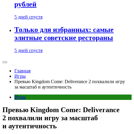
рублей
5 дней спустя
Только для избранных: самые
элитные советские рестораны
5 дней спустя
Главная
Игры
Превью Kingdom Come: Deliverance 2 похвалили игру
за масштаб и аутентичность
Игры
Превью Kingdom Come: Deliverance
2 похвалили игру за масштаб
и аутентичность