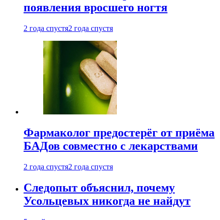
появления вросшего ногтя
2 года спустя
2 года спустя
Фармаколог предостерёг от приёма
БАДов совместно с лекарствами
2 года спустя
2 года спустя
Следопыт объяснил, почему
Усольцевых никогда не найдут