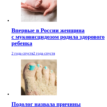
Впервые в России женщина
с муковисцидозом родила здорового
ребенка
2 года спустя
2 года спустя
Подолог назвала причины