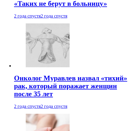
«Таких не берут в больницу»
2 года спустя
2 года спустя
Онколог Муравлев назвал «тихий»
рак, который поражает женщин
после 35 лет
2 года спустя
2 года спустя