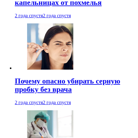
капельницах от похмелья
2 года спустя
2 года спустя
Почему опасно убирать серную
пробку без врача
2 года спустя
2 года спустя