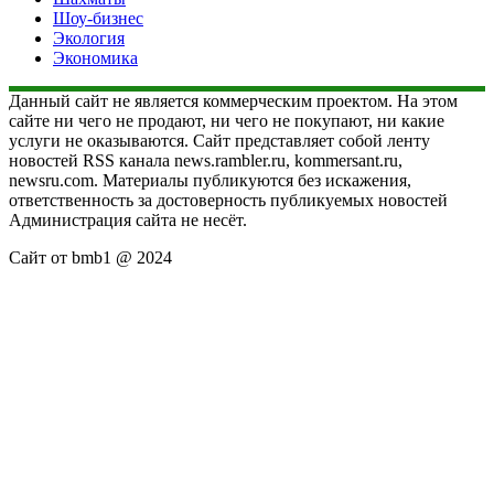
Шоу-бизнес
Экология
Экономика
Данный сайт не является коммерческим проектом. На этом
сайте ни чего не продают, ни чего не покупают, ни какие
услуги не оказываются. Сайт представляет собой ленту
новостей RSS канала news.rambler.ru, kommersant.ru,
newsru.com. Материалы публикуются без искажения,
ответственность за достоверность публикуемых новостей
Администрация сайта не несёт.
Сайт от bmb1 @ 2024