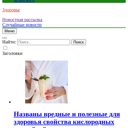
Ясинского
Здоровье
Новостная рассылка
Случайные новости
Меню
Найти:
Заголовки
Названы вредные и полезные для
здоровья свойства кислородных