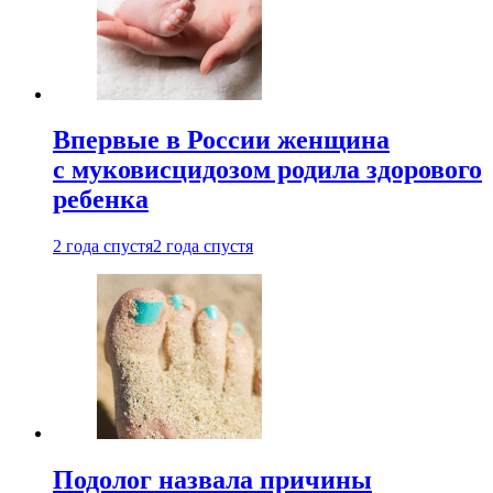
Впервые в России женщина
с муковисцидозом родила здорового
ребенка
2 года спустя
2 года спустя
Подолог назвала причины