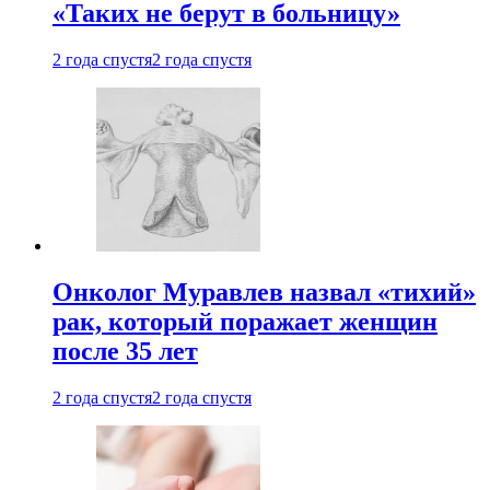
«Таких не берут в больницу»
2 года спустя
2 года спустя
Онколог Муравлев назвал «тихий»
рак, который поражает женщин
после 35 лет
2 года спустя
2 года спустя