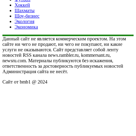
Хоккей
Шахматы
Шоу-бизнес
Экология
Экономика
Данный сайт не является коммерческим проектом. На этом
сайте ни чего не продают, ни чего не покупают, ни какие
услуги не оказываются. Сайт представляет собой ленту
новостей RSS канала news.rambler.ru, kommersant.ru,
newsru.com. Материалы публикуются без искажения,
ответственность за достоверность публикуемых новостей
Администрация сайта не несёт.
Сайт от bmb1 @ 2024