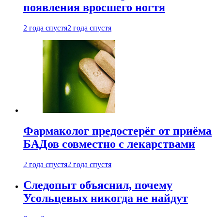
появления вросшего ногтя
2 года спустя
2 года спустя
Фармаколог предостерёг от приёма
БАДов совместно с лекарствами
2 года спустя
2 года спустя
Следопыт объяснил, почему
Усольцевых никогда не найдут