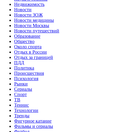
Недвижимость
Новости
Новости ЗОЖ
Новости медицины
Новости Москвы
Новости путешествий
Образование
Общество
Около спорта
Отдых в России
Отдых за границей
ПДД
Политика
Происшествия
Психология
Рынки
Сериалы
Спорт
ТВ
Теннис
Технологии
Тренды
Фигурное катание
Фильмы и сериалы
Футбол