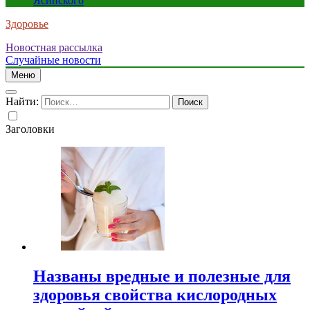
Ясинского
Здоровье
Новостная рассылка
Случайные новости
Меню
Найти:
Заголовки
Названы вредные и полезные для
здоровья свойства кислородных