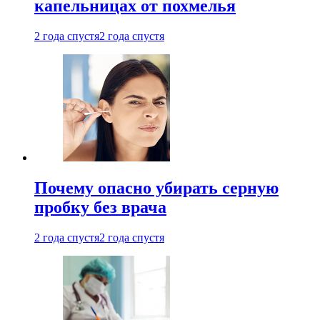
капельницах от похмелья
2 года спустя
2 года спустя
Почему опасно убирать серную
пробку без врача
2 года спустя
2 года спустя