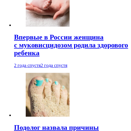
Впервые в России женщина
с муковисцидозом родила здорового
ребенка
2 года спустя
2 года спустя
Подолог назвала причины