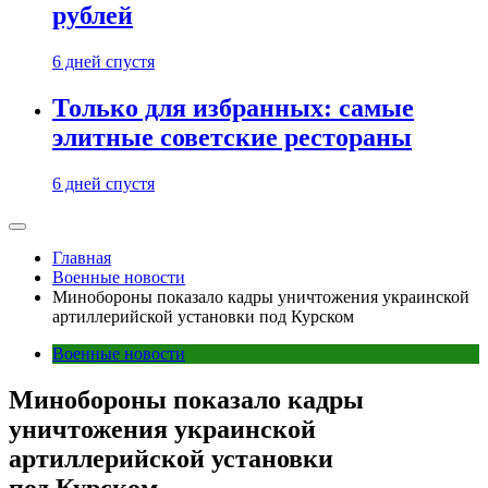
рублей
6 дней спустя
Только для избранных: самые
элитные советские рестораны
6 дней спустя
Главная
Военные новости
Минобороны показало кадры уничтожения украинской
артиллерийской установки под Курском
Военные новости
Минобороны показало кадры
уничтожения украинской
артиллерийской установки
под Курском