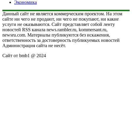
Экономика
Данный сайт не является коммерческим проектом. На этом
сайте ни чего не продают, ни чего не покупают, ни какие
услуги не оказываются. Сайт представляет собой ленту
новостей RSS канала news.rambler.ru, kommersant.ru,
newsru.com. Материалы публикуются без искажения,
ответственность за достоверность публикуемых новостей
Администрация сайта не несёт.
Сайт от bmb1 @ 2024