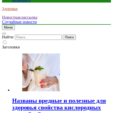
Ясинского
Здоровье
Новостная рассылка
Случайные новости
Меню
Найти:
Заголовки
Названы вредные и полезные для
здоровья свойства кислородных