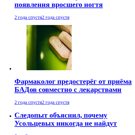
появления вросшего ногтя
2 года спустя
2 года спустя
Фармаколог предостерёг от приёма
БАДов совместно с лекарствами
2 года спустя
2 года спустя
Следопыт объяснил, почему
Усольцевых никогда не найдут