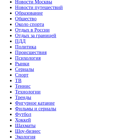
Новости Москвы
Новости путешествий
Образование
Общество
Около спорта
Отдых в России
Отдых за границей
ПДД
Политика
Происшествия
Психология
Рынки
Сериалы
Спорт
ТВ
Теннис
Технологии
Тренды
Фигурное катание
Фильмы и сериалы
Футбол
Хоккей
Шахматы
Шоу-бизнес
Экология