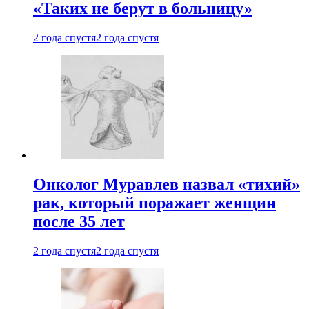
«Таких не берут в больницу»
2 года спустя
2 года спустя
Онколог Муравлев назвал «тихий»
рак, который поражает женщин
после 35 лет
2 года спустя
2 года спустя