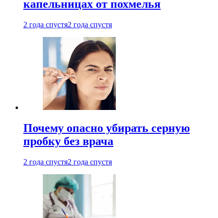
капельницах от похмелья
2 года спустя
2 года спустя
Почему опасно убирать серную
пробку без врача
2 года спустя
2 года спустя