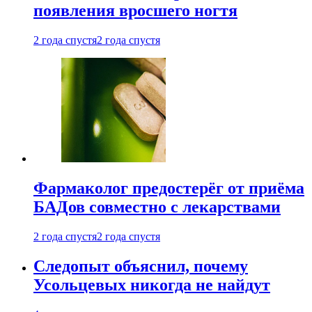
появления вросшего ногтя
2 года спустя
2 года спустя
Фармаколог предостерёг от приёма
БАДов совместно с лекарствами
2 года спустя
2 года спустя
Следопыт объяснил, почему
Усольцевых никогда не найдут