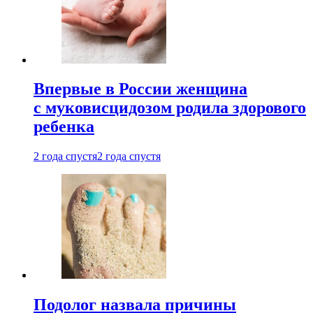
Впервые в России женщина
с муковисцидозом родила здорового
ребенка
2 года спустя
2 года спустя
Подолог назвала причины