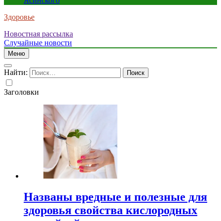
Ясинского
Здоровье
Новостная рассылка
Случайные новости
Меню
Найти:
Заголовки
Названы вредные и полезные для
здоровья свойства кислородных