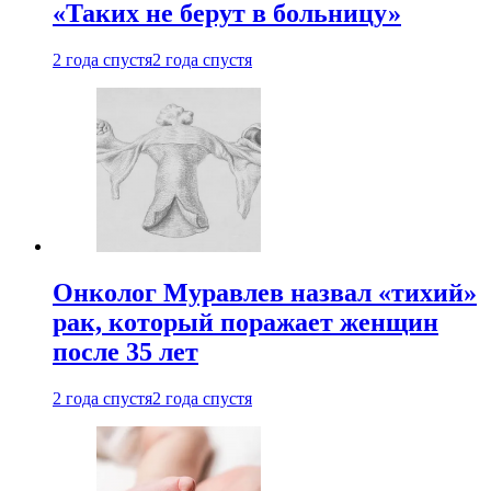
«Таких не берут в больницу»
2 года спустя
2 года спустя
Онколог Муравлев назвал «тихий»
рак, который поражает женщин
после 35 лет
2 года спустя
2 года спустя