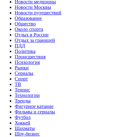
Новости медицины
Новости Москвы
Новости путешествий
Образование
Общество
Около спорта
Отдых в России
Отдых за границей
ПДД
Политика
Происшествия
Психология
Рынки
Сериалы
Спорт
ТВ
Теннис
Технологии
Тренды
Фигурное катание
Фильмы и сериалы
Футбол
Хоккей
Шахматы
Шоу-бизнес