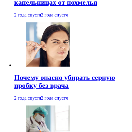
капельницах от похмелья
2 года спустя
2 года спустя
Почему опасно убирать серную
пробку без врача
2 года спустя
2 года спустя