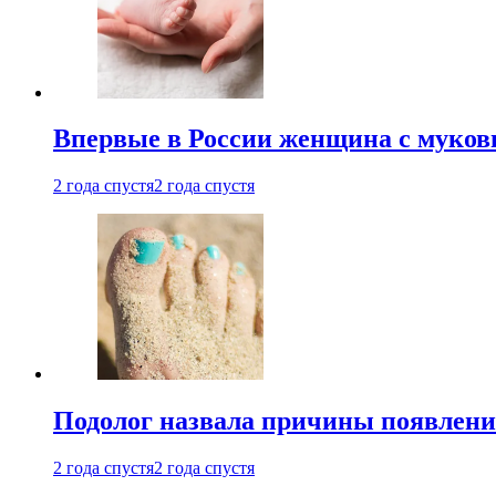
Впервые в России женщина с мукови
2 года спустя
2 года спустя
Подолог назвала причины появлени
2 года спустя
2 года спустя