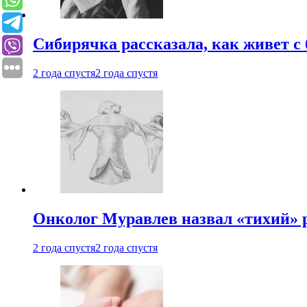
Сибирячка рассказала, как живет с
2 года спустя
2 года спустя
Онколог Муравлев назвал «тихий» р
2 года спустя
2 года спустя