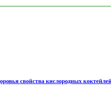
доровья свойства кислородных коктейле