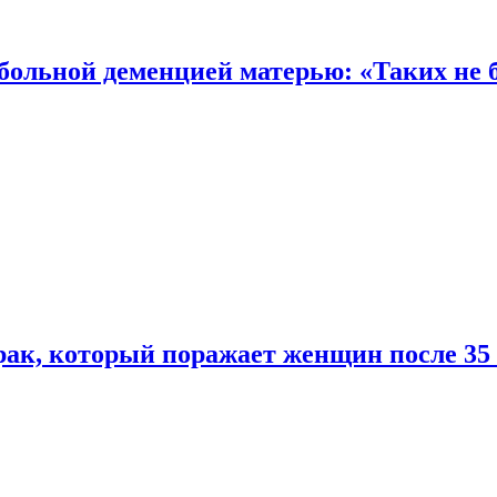
 больной деменцией матерью: «Таких не 
ак, который поражает женщин после 35 