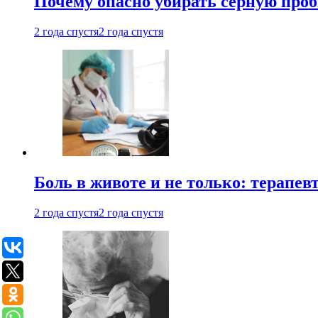
Почему опасно убирать серную проб
2 года спустя
2 года спустя
Боль в животе и не только: терапе
2 года спустя
2 года спустя