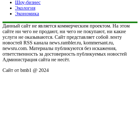
Шоу-бизнес
Экология
Экономика
Данный сайт не является коммерческим проектом. На этом
сайте ни чего не продают, ни чего не покупают, ни какие
услуги не оказываются. Сайт представляет собой ленту
новостей RSS канала news.rambler.ru, kommersant.ru,
newsru.com. Материалы публикуются без искажения,
ответственность за достоверность публикуемых новостей
Администрация сайта не несёт.
Сайт от bmb1 @ 2024