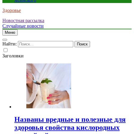
Ясинского
Здоровье
Новостная рассылка
Случайные новости
Меню
Найти:
Заголовки
Названы вредные и полезные для
здоровья свойства кислородных