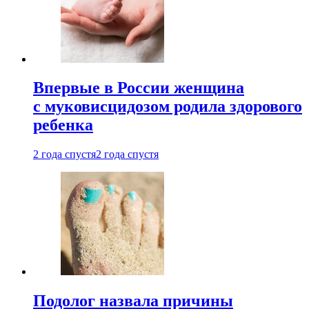
Впервые в России женщина
с муковисцидозом родила здорового
ребенка
2 года спустя
2 года спустя
Подолог назвала причины