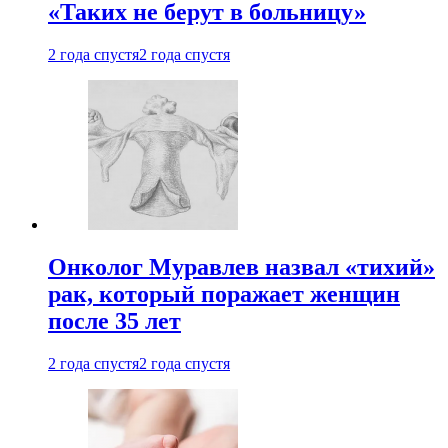
«Таких не берут в больницу»
2 года спустя
2 года спустя
Онколог Муравлев назвал «тихий»
рак, который поражает женщин
после 35 лет
2 года спустя
2 года спустя