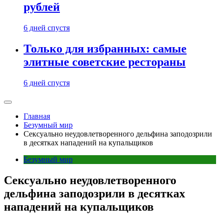
рублей
6 дней спустя
Только для избранных: самые
элитные советские рестораны
6 дней спустя
Главная
Безумный мир
Сексуально неудовлетворенного дельфина заподозрили
в десятках нападений на купальщиков
Безумный мир
Сексуально неудовлетворенного
дельфина заподозрили в десятках
нападений на купальщиков