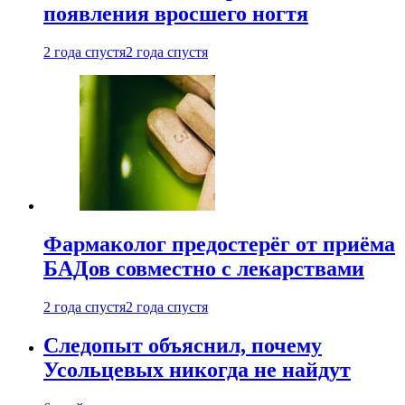
появления вросшего ногтя
2 года спустя
2 года спустя
Фармаколог предостерёг от приёма
БАДов совместно с лекарствами
2 года спустя
2 года спустя
Следопыт объяснил, почему
Усольцевых никогда не найдут