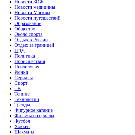
Новости ЗОЖ
Новости медицины
Новости Москвы
Новости путешествий
Образование
Общество
Около спорта
Отдых в России
Отдых за границей
ПДД
Политика
Происшествия
Психология
Рынки
Сериалы
Спорт
ТВ
Теннис
Технологии
Тренды
Фигурное катание
Фильмы и сериалы
Футбол
Хоккей
Шахматы