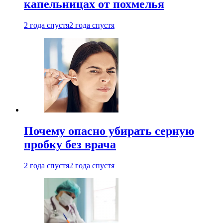
капельницах от похмелья
2 года спустя
2 года спустя
Почему опасно убирать серную
пробку без врача
2 года спустя
2 года спустя