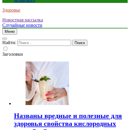
Ясинского
Здоровье
Новостная рассылка
Случайные новости
Меню
Найти:
Заголовки
Названы вредные и полезные для
здоровья свойства кислородных