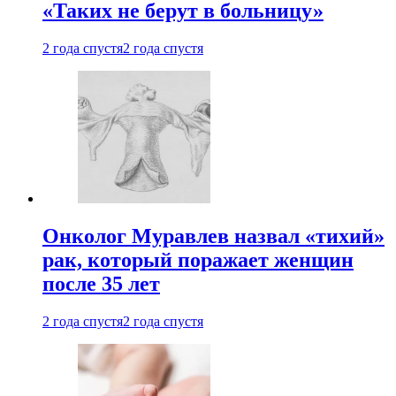
«Таких не берут в больницу»
2 года спустя
2 года спустя
Онколог Муравлев назвал «тихий»
рак, который поражает женщин
после 35 лет
2 года спустя
2 года спустя