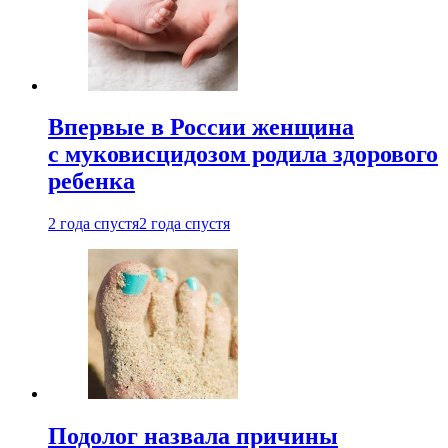
Впервые в России женщина
с муковисцидозом родила здорового
ребенка
2 года спустя
2 года спустя
Подолог назвала причины