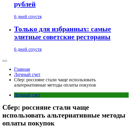
рублей
6 дней спустя
Только для избранных: самые
элитные советские рестораны
6 дней спустя
Главная
Личный счет
Сбер: россияне стали чаще использовать
альтернативные методы оплаты покупок
Личный счет
Сбер: россияне стали чаще
использовать альтернативные методы
оплаты покупок