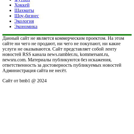
Хоккей
Шахматы
Шоу-бизнес
Экология
Экономика
Данный сайт не является коммерческим проектом. На этом
сайте ни чего не продают, ни чего не покупают, ни какие
услуги не оказываются. Сайт представляет собой ленту
новостей RSS канала news.rambler.ru, kommersant.ru,
newsru.com. Материалы публикуются без искажения,
ответственность за достоверность публикуемых новостей
Администрация сайта не несёт.
Сайт от bmb1 @ 2024