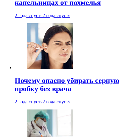
капельницах от похмелья
2 года спустя
2 года спустя
Почему опасно убирать серную
пробку без врача
2 года спустя
2 года спустя