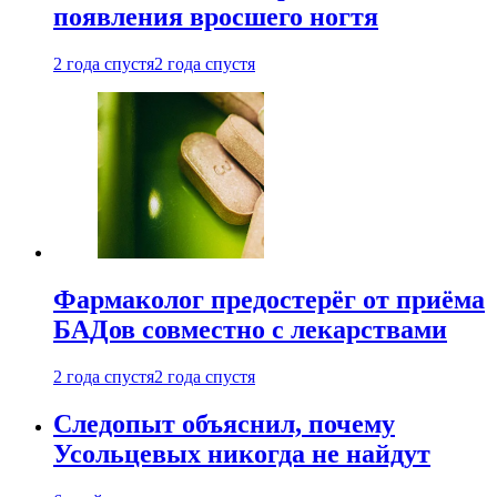
появления вросшего ногтя
2 года спустя
2 года спустя
Фармаколог предостерёг от приёма
БАДов совместно с лекарствами
2 года спустя
2 года спустя
Следопыт объяснил, почему
Усольцевых никогда не найдут