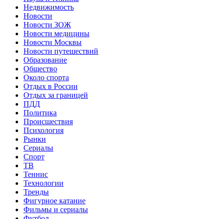
Недвижимость
Новости
Новости ЗОЖ
Новости медицины
Новости Москвы
Новости путешествий
Образование
Общество
Около спорта
Отдых в России
Отдых за границей
ПДД
Политика
Происшествия
Психология
Рынки
Сериалы
Спорт
ТВ
Теннис
Технологии
Тренды
Фигурное катание
Фильмы и сериалы
Футбол