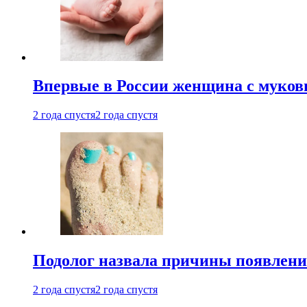
Впервые в России женщина с мукови
2 года спустя
2 года спустя
Подолог назвала причины появлени
2 года спустя
2 года спустя