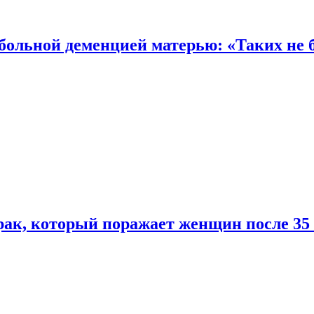
 больной деменцией матерью: «Таких не 
ак, который поражает женщин после 35 