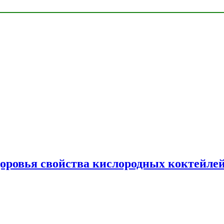
доровья свойства кислородных коктейле