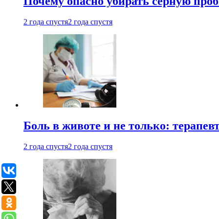
Почему опасно убирать серную проб
2 года спустя
2 года спустя
Боль в животе и не только: терапе
2 года спустя
2 года спустя