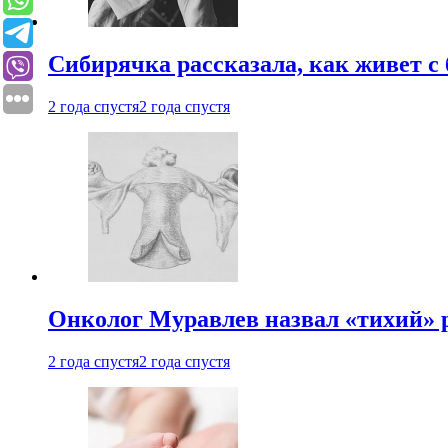
Сибирячка рассказала, как живет с
2 года спустя
2 года спустя
Онколог Муравлев назвал «тихий» р
2 года спустя
2 года спустя