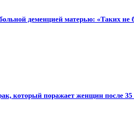
 больной деменцией матерью: «Таких не 
ак, который поражает женщин после 35 