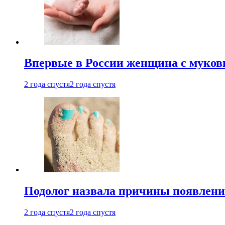
Впервые в России женщина с мукови
2 года спустя
2 года спустя
Подолог назвала причины появлени
2 года спустя
2 года спустя