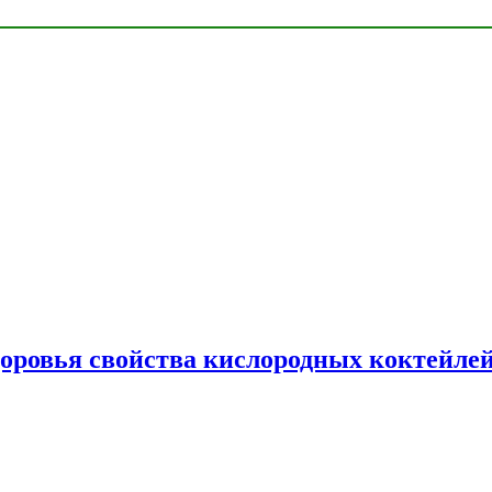
доровья свойства кислородных коктейле