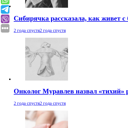
Сибирячка рассказала, как живет с
2 года спустя
2 года спустя
Онколог Муравлев назвал «тихий» р
2 года спустя
2 года спустя