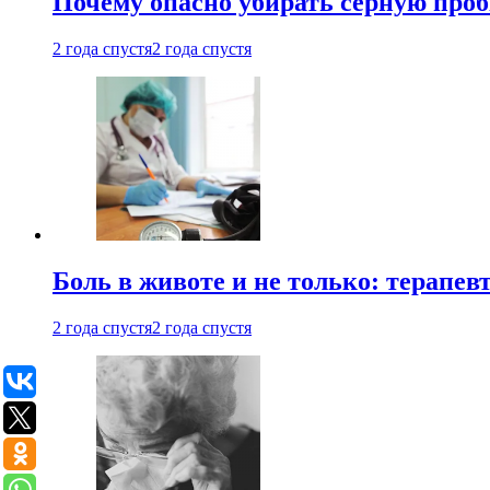
Почему опасно убирать серную проб
2 года спустя
2 года спустя
Боль в животе и не только: терапе
2 года спустя
2 года спустя