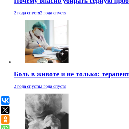
Почему опасно убирать серную проб
2 года спустя
2 года спустя
Боль в животе и не только: терапе
2 года спустя
2 года спустя