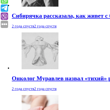
Сибирячка рассказала, как живет с
2 года спустя
2 года спустя
Онколог Муравлев назвал «тихий» р
2 года спустя
2 года спустя