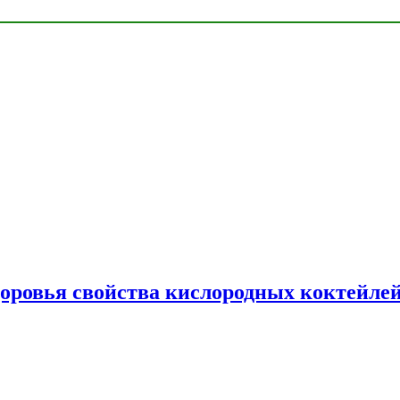
доровья свойства кислородных коктейле