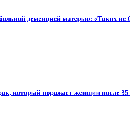
 больной деменцией матерью: «Таких не 
ак, который поражает женщин после 35 