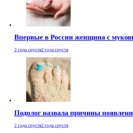
Впервые в России женщина с мукови
2 года спустя
2 года спустя
Подолог назвала причины появлени
2 года спустя
2 года спустя