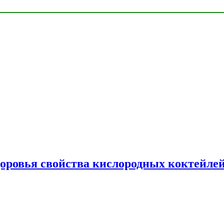
доровья свойства кислородных коктейле