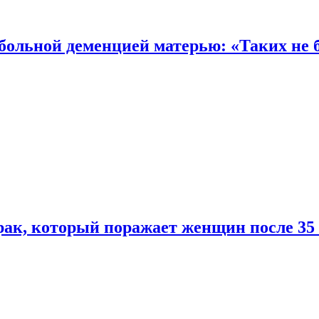
 больной деменцией матерью: «Таких не 
ак, который поражает женщин после 35 