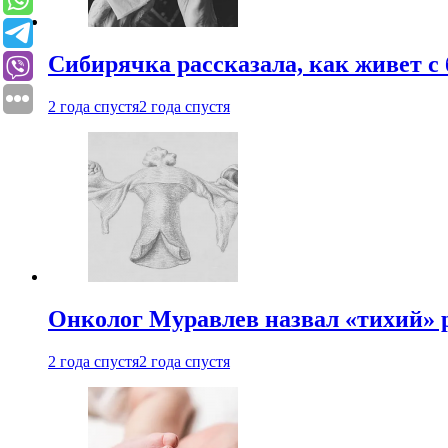
Сибирячка рассказала, как живет с
2 года спустя
2 года спустя
Онколог Муравлев назвал «тихий» р
2 года спустя
2 года спустя