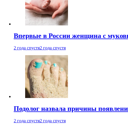
Впервые в России женщина с мукови
2 года спустя
2 года спустя
Подолог назвала причины появлени
2 года спустя
2 года спустя