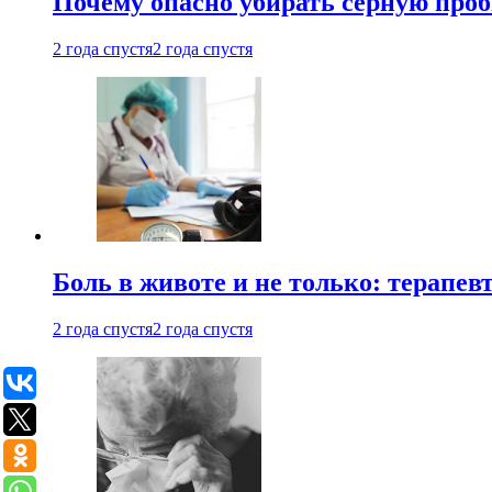
Почему опасно убирать серную проб
2 года спустя
2 года спустя
Боль в животе и не только: терапе
2 года спустя
2 года спустя