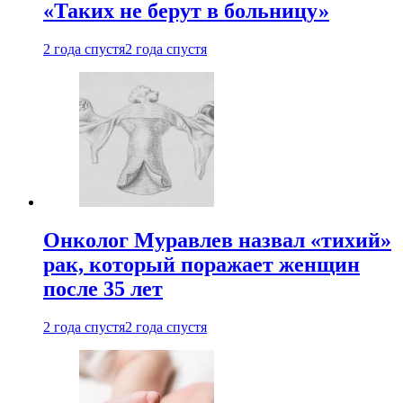
«Таких не берут в больницу»
2 года спустя
2 года спустя
Онколог Муравлев назвал «тихий»
рак, который поражает женщин
после 35 лет
2 года спустя
2 года спустя