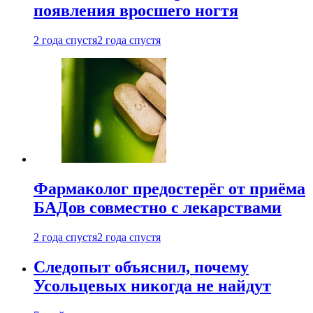
появления вросшего ногтя
2 года спустя
2 года спустя
Фармаколог предостерёг от приёма
БАДов совместно с лекарствами
2 года спустя
2 года спустя
Следопыт объяснил, почему
Усольцевых никогда не найдут