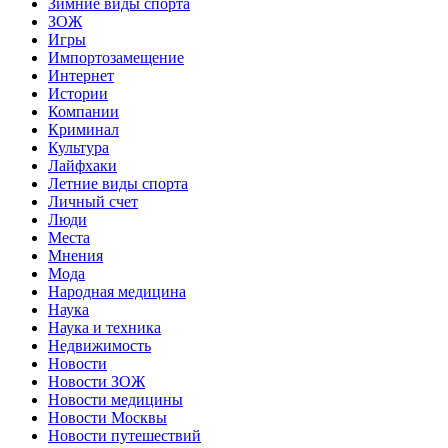
Зимние виды спорта
ЗОЖ
Игры
Импортозамещение
Интернет
Истории
Компании
Криминал
Культура
Лайфхаки
Летние виды спорта
Личный счет
Люди
Места
Мнения
Мода
Народная медицина
Наука
Наука и техника
Недвижимость
Новости
Новости ЗОЖ
Новости медицины
Новости Москвы
Новости путешествий