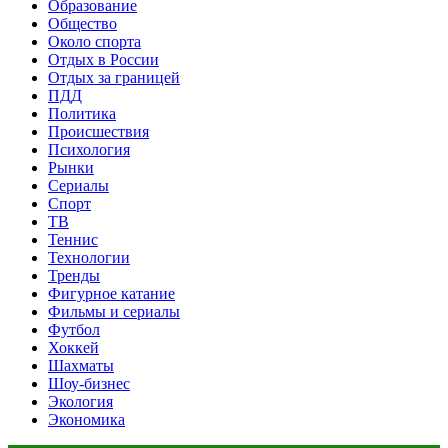
Образование
Общество
Около спорта
Отдых в России
Отдых за границей
ПДД
Политика
Происшествия
Психология
Рынки
Сериалы
Спорт
ТВ
Теннис
Технологии
Тренды
Фигурное катание
Фильмы и сериалы
Футбол
Хоккей
Шахматы
Шоу-бизнес
Экология
Экономика