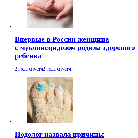
Впервые в России женщина
с муковисцидозом родила здорового
ребенка
2 года спустя
2 года спустя
Подолог назвала причины