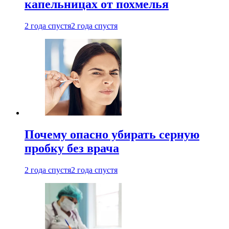
капельницах от похмелья
2 года спустя
2 года спустя
Почему опасно убирать серную
пробку без врача
2 года спустя
2 года спустя