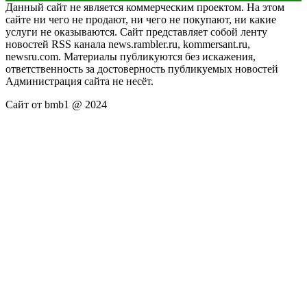
Данный сайт не является коммерческим проектом. На этом
сайте ни чего не продают, ни чего не покупают, ни какие
услуги не оказываются. Сайт представляет собой ленту
новостей RSS канала news.rambler.ru, kommersant.ru,
newsru.com. Материалы публикуются без искажения,
ответственность за достоверность публикуемых новостей
Администрация сайта не несёт.
Сайт от bmb1 @ 2024