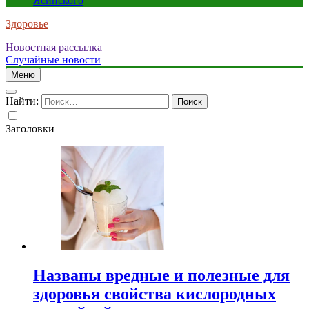
Ясинского
Здоровье
Новостная рассылка
Случайные новости
Меню
Найти:
Заголовки
Названы вредные и полезные для
здоровья свойства кислородных