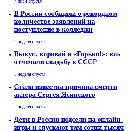
7 дней спустя
В России сообщили о рекордном
количестве заявлений на
поступление в колледжи
1 неделя спустя
Выкуп, каравай и «Горько!»: как
отмечали свадьбу в СССР
1 неделя спустя
Стала известна причина смерти
актера Сергея Ясинского
1 неделя спустя
Дети в России подсели на онлайн-
игры и спускают там сотни тысяч