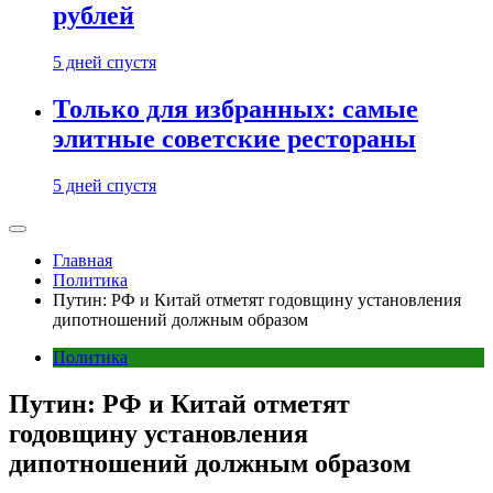
рублей
5 дней спустя
Только для избранных: самые
элитные советские рестораны
5 дней спустя
Главная
Политика
Путин: РФ и Китай отметят годовщину установления
дипотношений должным образом
Политика
Путин: РФ и Китай отметят
годовщину установления
дипотношений должным образом