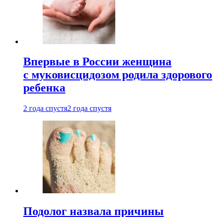
Впервые в России женщина
с муковисцидозом родила здорового
ребенка
2 года спустя
2 года спустя
Подолог назвала причины