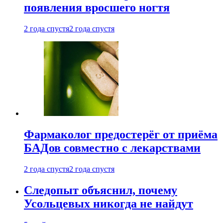
появления вросшего ногтя
2 года спустя
2 года спустя
Фармаколог предостерёг от приёма
БАДов совместно с лекарствами
2 года спустя
2 года спустя
Следопыт объяснил, почему
Усольцевых никогда не найдут