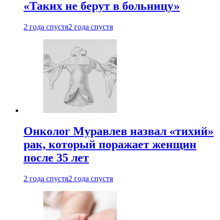
«Таких не берут в больницу»
2 года спустя
2 года спустя
Онколог Муравлев назвал «тихий»
рак, который поражает женщин
после 35 лет
2 года спустя
2 года спустя