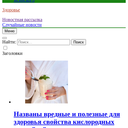
Ясинского
Здоровье
Новостная рассылка
Случайные новости
Меню
Найти:
Заголовки
Названы вредные и полезные для
здоровья свойства кислородных