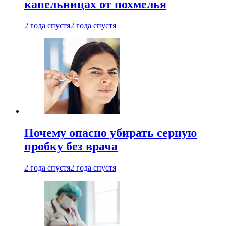
капельницах от похмелья
2 года спустя
2 года спустя
Почему опасно убирать серную
пробку без врача
2 года спустя
2 года спустя