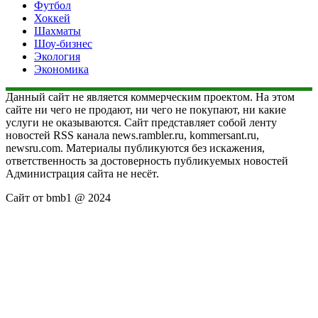
Футбол
Хоккей
Шахматы
Шоу-бизнес
Экология
Экономика
Данный сайт не является коммерческим проектом. На этом
сайте ни чего не продают, ни чего не покупают, ни какие
услуги не оказываются. Сайт представляет собой ленту
новостей RSS канала news.rambler.ru, kommersant.ru,
newsru.com. Материалы публикуются без искажения,
ответственность за достоверность публикуемых новостей
Администрация сайта не несёт.
Сайт от bmb1 @ 2024