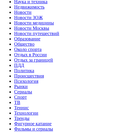
Наука и техника
Недвижимость
Новости
Новости ЗОЖ
Новости медицины
Новости Москвы
Новости путешествий
Образование
Общество
Около спорта
Отдых в России
Отдых за границей
ПДД
Политика
Происшествия
Психология
Рынки
Сериалы
Спорт
ТВ
Теннис
Технологии
Тренды
Фигурное катание
Фильмы и сериалы