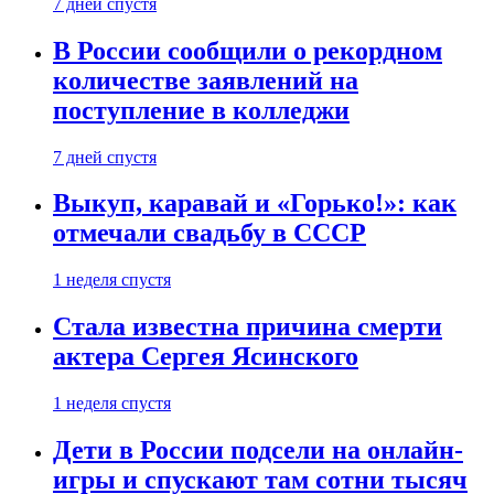
7 дней спустя
В России сообщили о рекордном
количестве заявлений на
поступление в колледжи
7 дней спустя
Выкуп, каравай и «Горько!»: как
отмечали свадьбу в СССР
1 неделя спустя
Стала известна причина смерти
актера Сергея Ясинского
1 неделя спустя
Дети в России подсели на онлайн-
игры и спускают там сотни тысяч