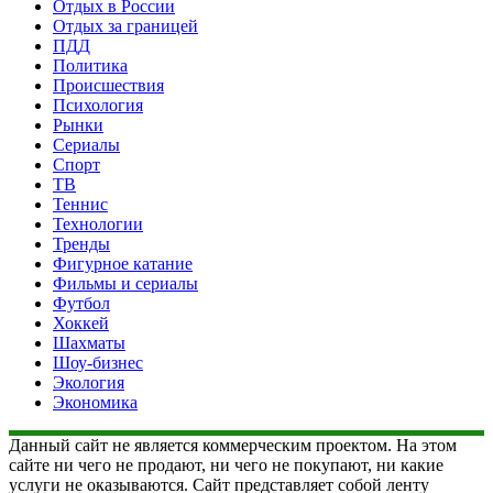
Отдых в России
Отдых за границей
ПДД
Политика
Происшествия
Психология
Рынки
Сериалы
Спорт
ТВ
Теннис
Технологии
Тренды
Фигурное катание
Фильмы и сериалы
Футбол
Хоккей
Шахматы
Шоу-бизнес
Экология
Экономика
Данный сайт не является коммерческим проектом. На этом
сайте ни чего не продают, ни чего не покупают, ни какие
услуги не оказываются. Сайт представляет собой ленту