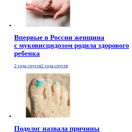
Впервые в России женщина
с муковисцидозом родила здорового
ребенка
2 года спустя
2 года спустя
Подолог назвала причины