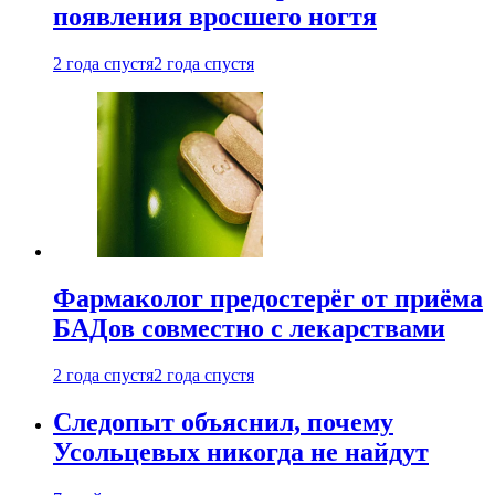
появления вросшего ногтя
2 года спустя
2 года спустя
Фармаколог предостерёг от приёма
БАДов совместно с лекарствами
2 года спустя
2 года спустя
Следопыт объяснил, почему
Усольцевых никогда не найдут