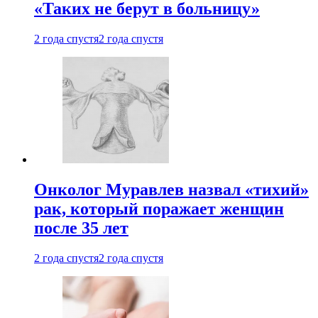
«Таких не берут в больницу»
2 года спустя
2 года спустя
Онколог Муравлев назвал «тихий»
рак, который поражает женщин
после 35 лет
2 года спустя
2 года спустя