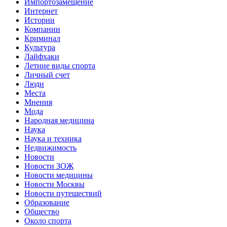
Импортозамещение
Интернет
Истории
Компании
Криминал
Культура
Лайфхаки
Летние виды спорта
Личный счет
Люди
Места
Мнения
Мода
Народная медицина
Наука
Наука и техника
Недвижимость
Новости
Новости ЗОЖ
Новости медицины
Новости Москвы
Новости путешествий
Образование
Общество
Около спорта