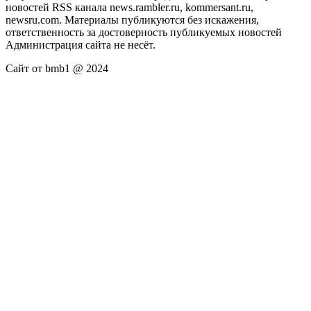
новостей RSS канала news.rambler.ru, kommersant.ru,
newsru.com. Материалы публикуются без искажения,
ответственность за достоверность публикуемых новостей
Администрация сайта не несёт.
Сайт от bmb1 @ 2024