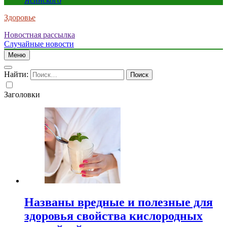
Ясинского
Здоровье
Новостная рассылка
Случайные новости
Меню
Найти:
Заголовки
Названы вредные и полезные для
здоровья свойства кислородных