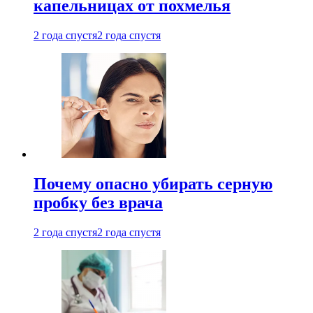
капельницах от похмелья
2 года спустя
2 года спустя
Почему опасно убирать серную
пробку без врача
2 года спустя
2 года спустя