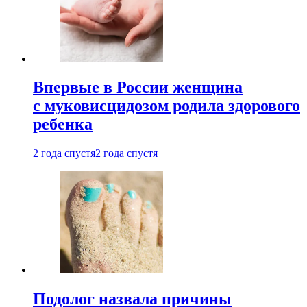
Впервые в России женщина
с муковисцидозом родила здорового
ребенка
2 года спустя
2 года спустя
Подолог назвала причины