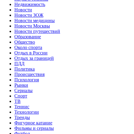
Недвижимость
Новости
Новости ЗОЖ
Новости медицины
Новости Москвы
Новости путешествий
Образование
Общество
Около спорта
Отдых в России
Отдых за границей
ПДД
Политика
Происшествия
Психология
Рынки
Сериалы
Спорт
ТВ
Теннис
Технологии
Тренды
Фигурное катание
Фильмы и сериалы
Футбол