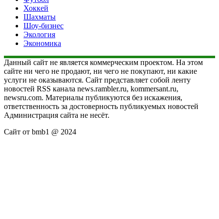
Хоккей
Шахматы
Шоу-бизнес
Экология
Экономика
Данный сайт не является коммерческим проектом. На этом
сайте ни чего не продают, ни чего не покупают, ни какие
услуги не оказываются. Сайт представляет собой ленту
новостей RSS канала news.rambler.ru, kommersant.ru,
newsru.com. Материалы публикуются без искажения,
ответственность за достоверность публикуемых новостей
Администрация сайта не несёт.
Сайт от bmb1 @ 2024