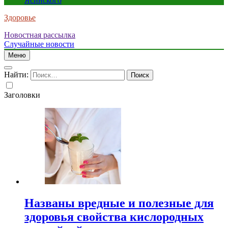
Ясинского
Здоровье
Новостная рассылка
Случайные новости
Меню
Найти:
Заголовки
Названы вредные и полезные для
здоровья свойства кислородных