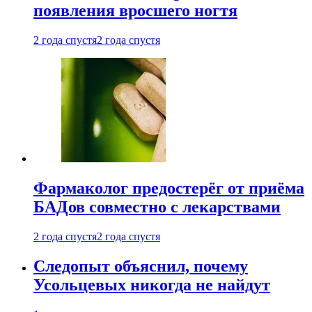
появления вросшего ногтя
2 года спустя
2 года спустя
Фармаколог предостерёг от приёма
БАДов совместно с лекарствами
2 года спустя
2 года спустя
Следопыт объяснил, почему
Усольцевых никогда не найдут