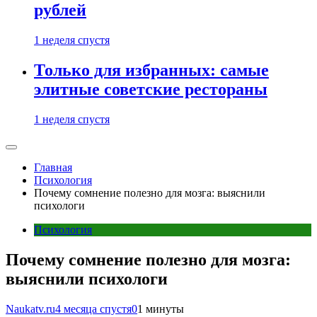
рублей
1 неделя спустя
Только для избранных: самые
элитные советские рестораны
1 неделя спустя
Главная
Психология
Почему сомнение полезно для мозга: выяснили
психологи
Психология
Почему сомнение полезно для мозга:
выяснили психологи
Naukatv.ru
4 месяца спустя
0
1 минуты