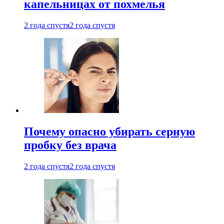
капельницах от похмелья
2 года спустя
2 года спустя
Почему опасно убирать серную
пробку без врача
2 года спустя
2 года спустя