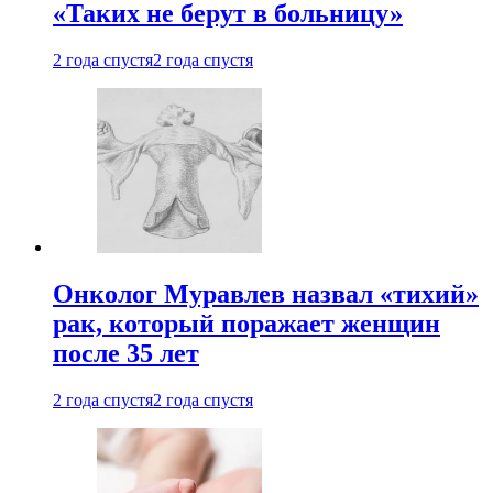
«Таких не берут в больницу»
2 года спустя
2 года спустя
Онколог Муравлев назвал «тихий»
рак, который поражает женщин
после 35 лет
2 года спустя
2 года спустя