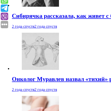
Сибирячка рассказала, как живет с
2 года спустя
2 года спустя
Онколог Муравлев назвал «тихий» р
2 года спустя
2 года спустя