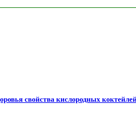
доровья свойства кислородных коктейле