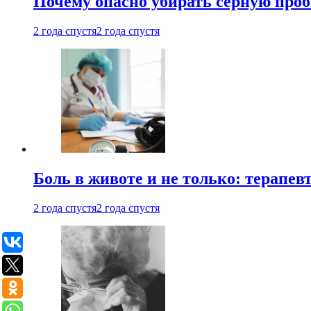
Почему опасно убирать серную проб
2 года спустя
2 года спустя
Боль в животе и не только: терапе
2 года спустя
2 года спустя