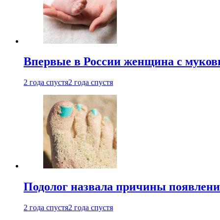
Впервые в России женщина с мукови
2 года спустя
2 года спустя
Подолог назвала причины появлени
2 года спустя
2 года спустя