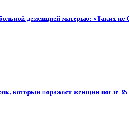
 больной деменцией матерью: «Таких не 
ак, который поражает женщин после 35 