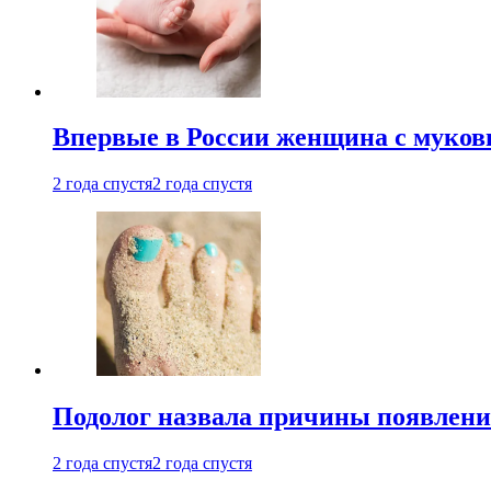
Впервые в России женщина с мукови
2 года спустя
2 года спустя
Подолог назвала причины появлени
2 года спустя
2 года спустя