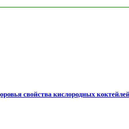
доровья свойства кислородных коктейле