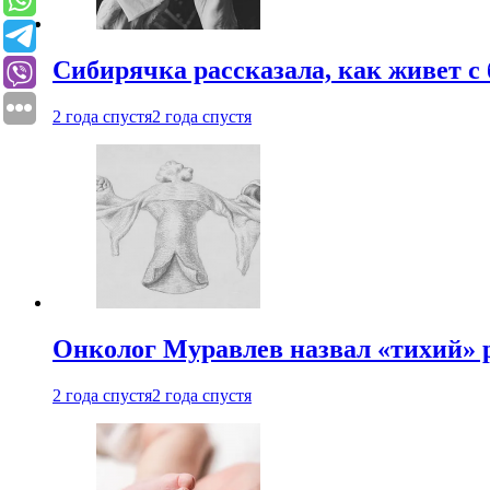
Сибирячка рассказала, как живет с
2 года спустя
2 года спустя
Онколог Муравлев назвал «тихий» р
2 года спустя
2 года спустя