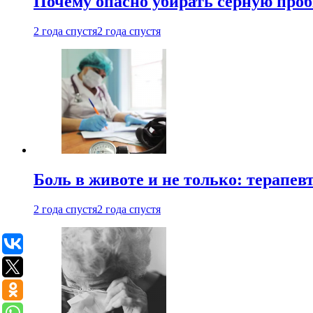
Почему опасно убирать серную проб
2 года спустя
2 года спустя
Боль в животе и не только: терапе
2 года спустя
2 года спустя