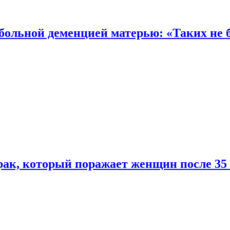
 больной деменцией матерью: «Таких не 
ак, который поражает женщин после 35 