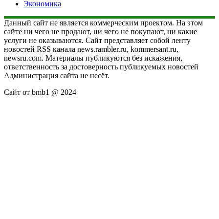
Экономика
Данный сайт не является коммерческим проектом. На этом
сайте ни чего не продают, ни чего не покупают, ни какие
услуги не оказываются. Сайт представляет собой ленту
новостей RSS канала news.rambler.ru, kommersant.ru,
newsru.com. Материалы публикуются без искажения,
ответственность за достоверность публикуемых новостей
Администрация сайта не несёт.
Сайт от bmb1 @ 2024