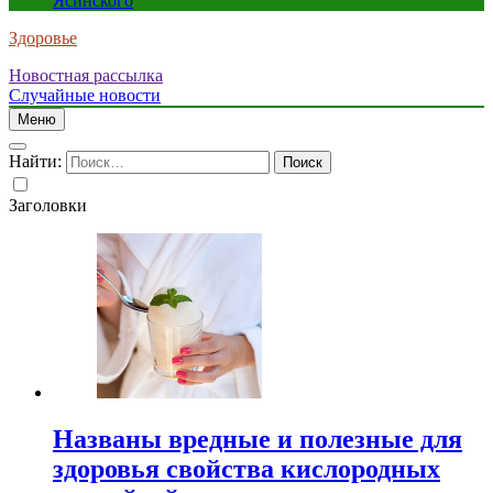
Ясинского
Здоровье
Новостная рассылка
Случайные новости
Меню
Найти:
Заголовки
Названы вредные и полезные для
здоровья свойства кислородных