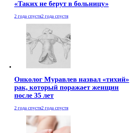
«Таких не берут в больницу»
2 года спустя
2 года спустя
Онколог Муравлев назвал «тихий»
рак, который поражает женщин
после 35 лет
2 года спустя
2 года спустя