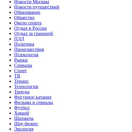
Новости Москвы
Новости путешествий
Образование
Общество
Около спорта
Отдых в России
Отдых за границей
ПДД
Политика
Происшествия
Психология
Рынки
Сериалы
Спорт
ТВ
Теннис
Технологии
Тренды
Фигурное катание
Фильмы и сериалы
Футбол
Хоккей
Шахматы
Шоу-бизнес
Экология