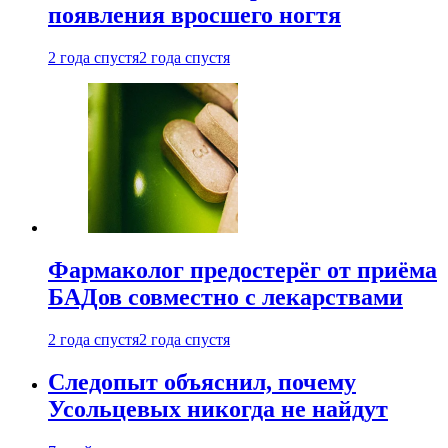
появления вросшего ногтя
2 года спустя
2 года спустя
Фармаколог предостерёг от приёма
БАДов совместно с лекарствами
2 года спустя
2 года спустя
Следопыт объяснил, почему
Усольцевых никогда не найдут