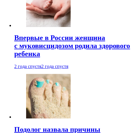
Впервые в России женщина
с муковисцидозом родила здорового
ребенка
2 года спустя
2 года спустя
Подолог назвала причины