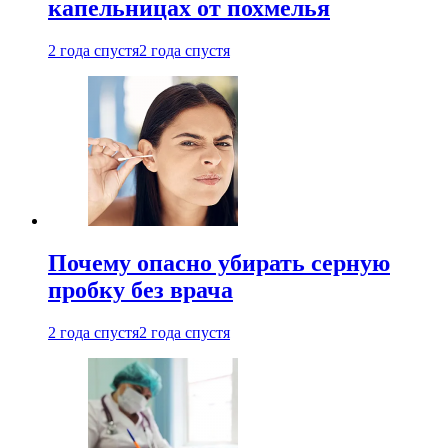
капельницах от похмелья
2 года спустя
2 года спустя
Почему опасно убирать серную
пробку без врача
2 года спустя
2 года спустя