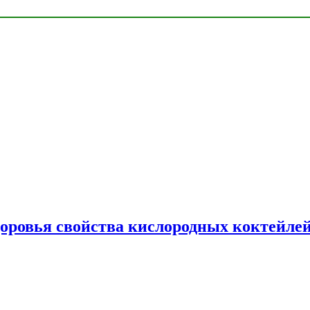
доровья свойства кислородных коктейле