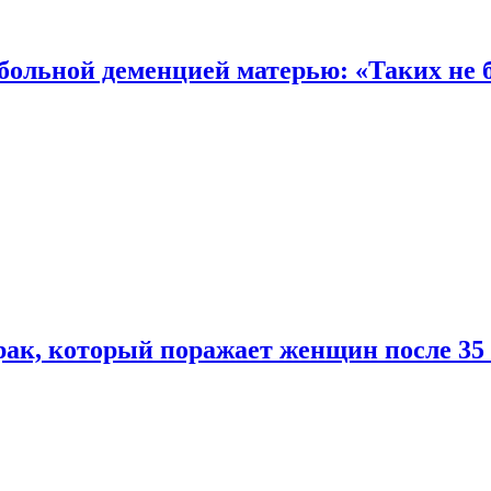
 больной деменцией матерью: «Таких не 
ак, который поражает женщин после 35 