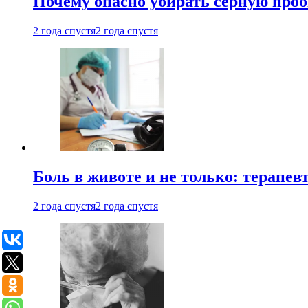
Почему опасно убирать серную проб
2 года спустя
2 года спустя
Боль в животе и не только: терапе
2 года спустя
2 года спустя