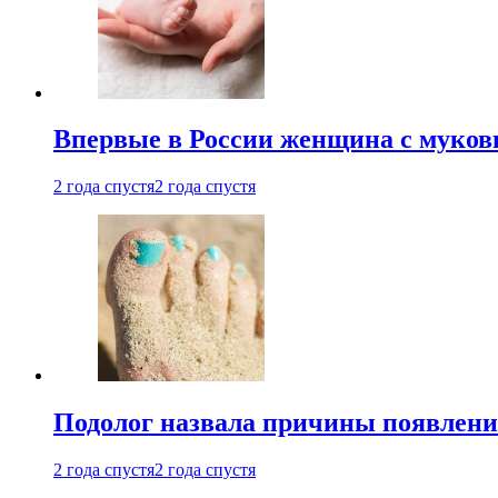
Впервые в России женщина с мукови
2 года спустя
2 года спустя
Подолог назвала причины появлени
2 года спустя
2 года спустя