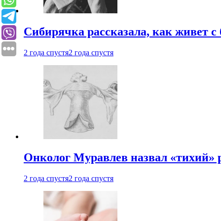
Сибирячка рассказала, как живет с
2 года спустя
2 года спустя
Онколог Муравлев назвал «тихий» р
2 года спустя
2 года спустя