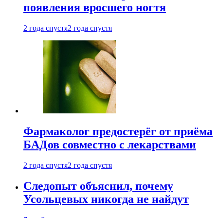
появления вросшего ногтя
2 года спустя
2 года спустя
Фармаколог предостерёг от приёма
БАДов совместно с лекарствами
2 года спустя
2 года спустя
Следопыт объяснил, почему
Усольцевых никогда не найдут