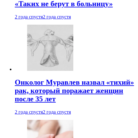
«Таких не берут в больницу»
2 года спустя
2 года спустя
Онколог Муравлев назвал «тихий»
рак, который поражает женщин
после 35 лет
2 года спустя
2 года спустя