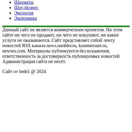
Шахматы
Шоу-бизнес
Экология
Экономика
Данный сайт не является коммерческим проектом. На этом
сайте ни чего не продают, ни чего не покупают, ни какие
услуги не оказываются. Сайт представляет собой ленту
новостей RSS канала news.rambler.ru, kommersant.ru,
newsru.com. Материалы публикуются без искажения,
ответственность за достоверность публикуемых новостей
Администрация сайта не несёт.
Сайт от bmb1 @ 2024