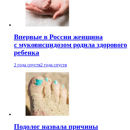
Впервые в России женщина
с муковисцидозом родила здорового
ребенка
2 года спустя
2 года спустя
Подолог назвала причины