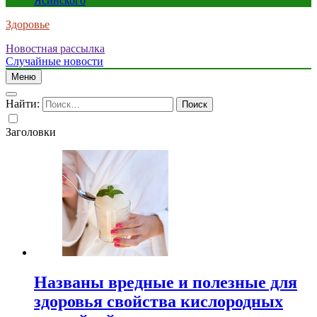
Ясинского
Здоровье
Новостная рассылка
Случайные новости
Меню
Найти:
Заголовки
Названы вредные и полезные для
здоровья свойства кислородных