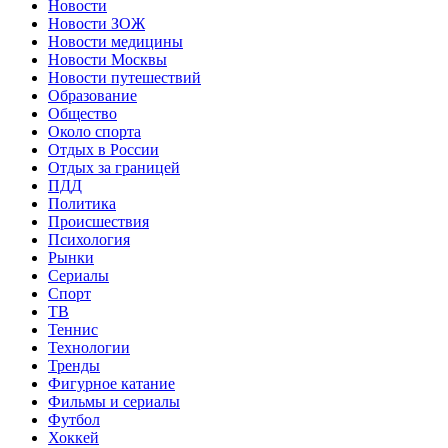
Новости
Новости ЗОЖ
Новости медицины
Новости Москвы
Новости путешествий
Образование
Общество
Около спорта
Отдых в России
Отдых за границей
ПДД
Политика
Происшествия
Психология
Рынки
Сериалы
Спорт
ТВ
Теннис
Технологии
Тренды
Фигурное катание
Фильмы и сериалы
Футбол
Хоккей