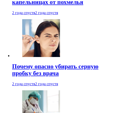
капельницах от похмелья
2 года спустя
2 года спустя
Почему опасно убирать серную
пробку без врача
2 года спустя
2 года спустя