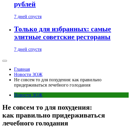
рублей
7 дней спустя
Только для избранных: самые
элитные советские рестораны
7 дней спустя
Главная
Новости ЗОЖ
Не совсем то для похудения: как правильно
придерживаться лечебного голодания
Новости ЗОЖ
Не совсем то для похудения:
как правильно придерживаться
лечебного голодания