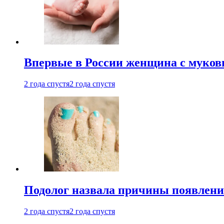
Впервые в России женщина с мукови
2 года спустя
2 года спустя
Подолог назвала причины появлени
2 года спустя
2 года спустя