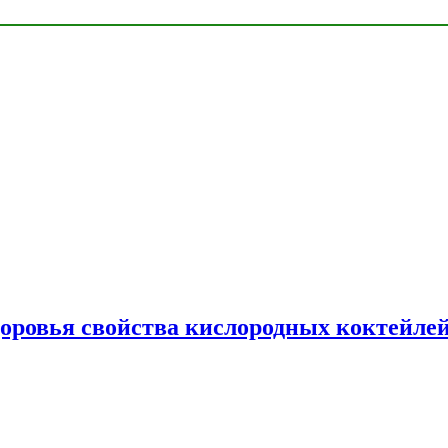
доровья свойства кислородных коктейле