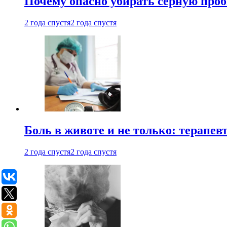
Почему опасно убирать серную проб
2 года спустя
2 года спустя
Боль в животе и не только: терапе
2 года спустя
2 года спустя