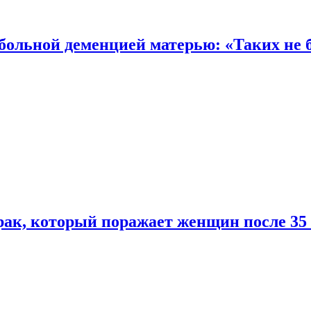
 больной деменцией матерью: «Таких не 
ак, который поражает женщин после 35 