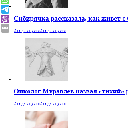
Сибирячка рассказала, как живет с
2 года спустя
2 года спустя
Онколог Муравлев назвал «тихий» р
2 года спустя
2 года спустя