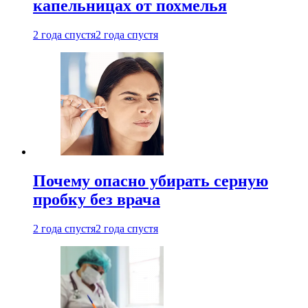
капельницах от похмелья
2 года спустя
2 года спустя
Почему опасно убирать серную
пробку без врача
2 года спустя
2 года спустя