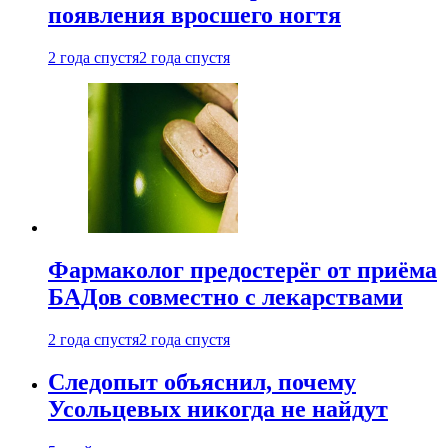
появления вросшего ногтя
2 года спустя
2 года спустя
Фармаколог предостерёг от приёма
БАДов совместно с лекарствами
2 года спустя
2 года спустя
Следопыт объяснил, почему
Усольцевых никогда не найдут