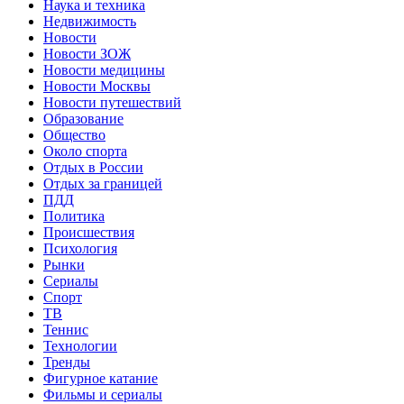
Наука и техника
Недвижимость
Новости
Новости ЗОЖ
Новости медицины
Новости Москвы
Новости путешествий
Образование
Общество
Около спорта
Отдых в России
Отдых за границей
ПДД
Политика
Происшествия
Психология
Рынки
Сериалы
Спорт
ТВ
Теннис
Технологии
Тренды
Фигурное катание
Фильмы и сериалы