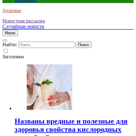
Ясинского
Здоровье
Новостная рассылка
Случайные новости
Меню
Найти:
Заголовки
Названы вредные и полезные для
здоровья свойства кислородных