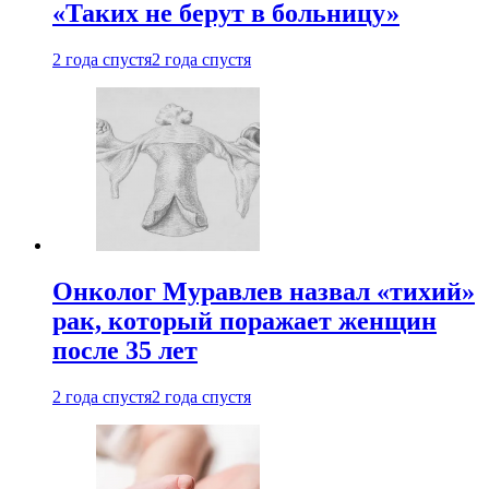
«Таких не берут в больницу»
2 года спустя
2 года спустя
Онколог Муравлев назвал «тихий»
рак, который поражает женщин
после 35 лет
2 года спустя
2 года спустя