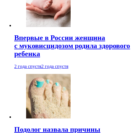
Впервые в России женщина
с муковисцидозом родила здорового
ребенка
2 года спустя
2 года спустя
Подолог назвала причины