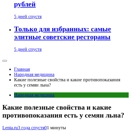
рублей
5 дней спустя
Только для избранных: самые
элитные советские рестораны
5 дней спустя
Главная
Народная медицина
Какие полезные свойства и какие противопоказания
есть у семян льна?
Народная медицина
Какие полезные свойства и какие
противопоказания есть у семян льна?
Lenta.ru
3 года спустя
0
1 минуты