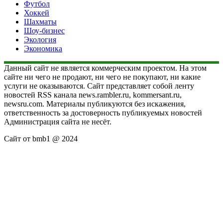
Футбол
Хоккей
Шахматы
Шоу-бизнес
Экология
Экономика
Данный сайт не является коммерческим проектом. На этом
сайте ни чего не продают, ни чего не покупают, ни какие
услуги не оказываются. Сайт представляет собой ленту
новостей RSS канала news.rambler.ru, kommersant.ru,
newsru.com. Материалы публикуются без искажения,
ответственность за достоверность публикуемых новостей
Администрация сайта не несёт.
Сайт от bmb1 @ 2024