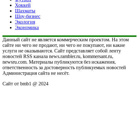
Хоккей
Шахматы
Шоу-бизнес
Экология
Экономика
Данный сайт не является коммерческим проектом. На этом
сайте ни чего не продают, ни чего не покупают, ни какие
услуги не оказываются. Сайт представляет собой ленту
новостей RSS канала news.rambler.ru, kommersant.ru,
newsru.com. Материалы публикуются без искажения,
ответственность за достоверность публикуемых новостей
Администрация сайта не несёт.
Сайт от bmb1 @ 2024