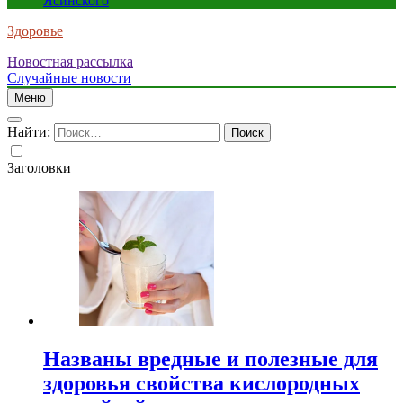
Ясинского
Здоровье
Новостная рассылка
Случайные новости
Меню
Найти:
Заголовки
Названы вредные и полезные для
здоровья свойства кислородных