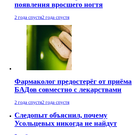
появления вросшего ногтя
2 года спустя
2 года спустя
Фармаколог предостерёг от приёма
БАДов совместно с лекарствами
2 года спустя
2 года спустя
Следопыт объяснил, почему
Усольцевых никогда не найдут