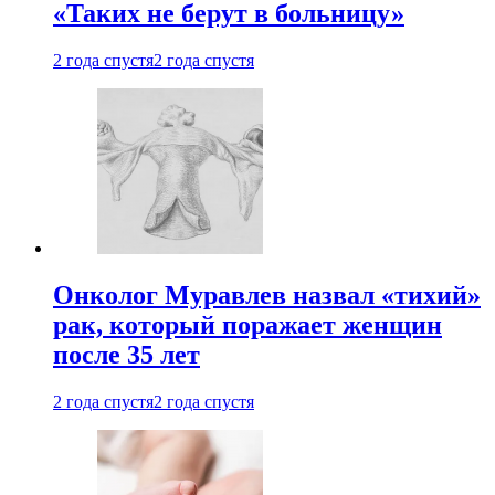
«Таких не берут в больницу»
2 года спустя
2 года спустя
Онколог Муравлев назвал «тихий»
рак, который поражает женщин
после 35 лет
2 года спустя
2 года спустя