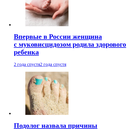
Впервые в России женщина
с муковисцидозом родила здорового
ребенка
2 года спустя
2 года спустя
Подолог назвала причины