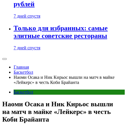
рублей
7 дней спустя
Только для избранных: самые
элитные советские рестораны
7 дней спустя
Главная
Баскетбол
Наоми Осака и Ник Кирьос вышли на матч в майке
«Лейкерс» в честь Коби Брайанта
Баскетбол
Наоми Осака и Ник Кирьос вышли
на матч в майке «Лейкерс» в честь
Коби Брайанта