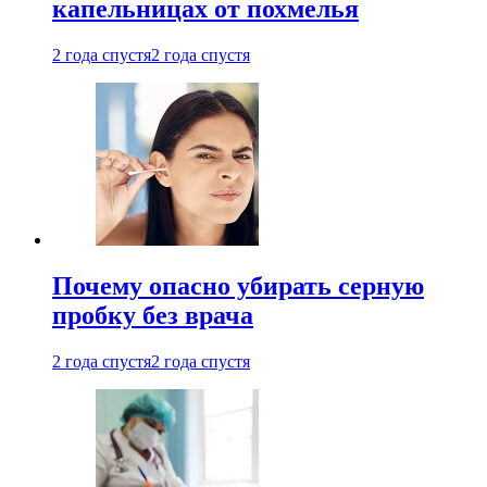
капельницах от похмелья
2 года спустя
2 года спустя
Почему опасно убирать серную
пробку без врача
2 года спустя
2 года спустя