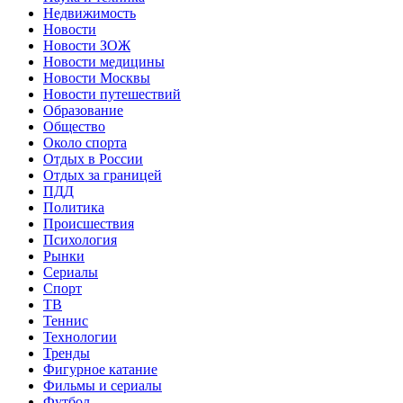
Недвижимость
Новости
Новости ЗОЖ
Новости медицины
Новости Москвы
Новости путешествий
Образование
Общество
Около спорта
Отдых в России
Отдых за границей
ПДД
Политика
Происшествия
Психология
Рынки
Сериалы
Спорт
ТВ
Теннис
Технологии
Тренды
Фигурное катание
Фильмы и сериалы
Футбол