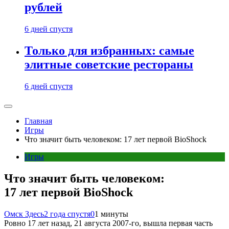
рублей
6 дней спустя
Только для избранных: самые
элитные советские рестораны
6 дней спустя
Главная
Игры
Что значит быть человеком: 17 лет первой BioShock
Игры
Что значит быть человеком:
17 лет первой BioShock
Омск Здесь
2 года спустя
0
1 минуты
Ровно 17 лет назад, 21 августа 2007-го, вышла первая часть