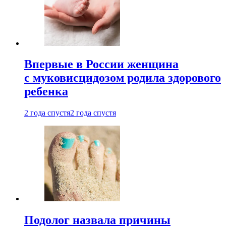
Впервые в России женщина
с муковисцидозом родила здорового
ребенка
2 года спустя
2 года спустя
Подолог назвала причины