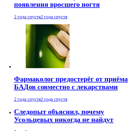
появления вросшего ногтя
2 года спустя
2 года спустя
Фармаколог предостерёг от приёма
БАДов совместно с лекарствами
2 года спустя
2 года спустя
Следопыт объяснил, почему
Усольцевых никогда не найдут