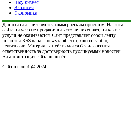
Шоу-бизнес
Экология
Экономика
Данный сайт не является коммерческим проектом. На этом
сайте ни чего не продают, ни чего не покупают, ни какие
услуги не оказываются. Сайт представляет собой ленту
новостей RSS канала news.rambler.ru, kommersant.ru,
newsru.com. Материалы публикуются без искажения,
ответственность за достоверность публикуемых новостей
Администрация сайта не несёт.
Сайт от bmb1 @ 2024