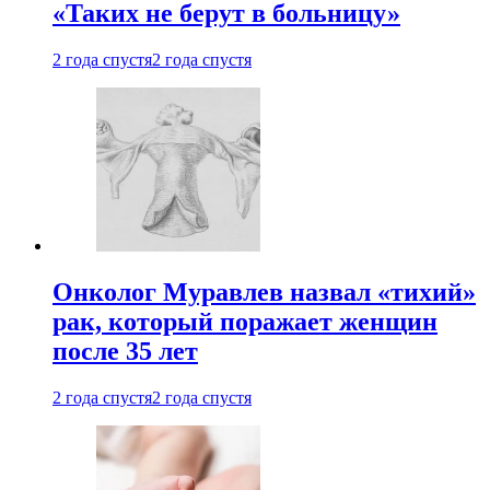
«Таких не берут в больницу»
2 года спустя
2 года спустя
Онколог Муравлев назвал «тихий»
рак, который поражает женщин
после 35 лет
2 года спустя
2 года спустя