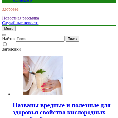
Ясинского
Здоровье
Новостная рассылка
Случайные новости
Меню
Найти:
Заголовки
Названы вредные и полезные для
здоровья свойства кислородных