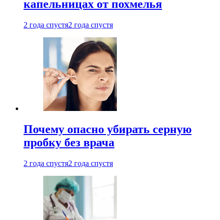
капельницах от похмелья
2 года спустя
2 года спустя
Почему опасно убирать серную
пробку без врача
2 года спустя
2 года спустя