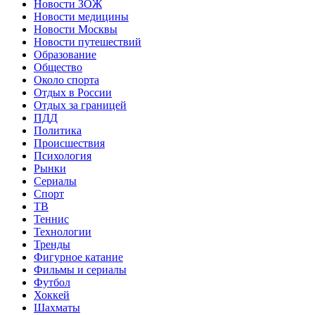
Новости ЗОЖ
Новости медицины
Новости Москвы
Новости путешествий
Образование
Общество
Около спорта
Отдых в России
Отдых за границей
ПДД
Политика
Происшествия
Психология
Рынки
Сериалы
Спорт
ТВ
Теннис
Технологии
Тренды
Фигурное катание
Фильмы и сериалы
Футбол
Хоккей
Шахматы