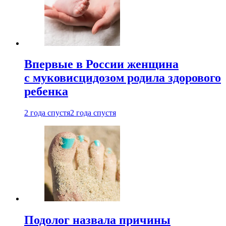
Впервые в России женщина
с муковисцидозом родила здорового
ребенка
2 года спустя
2 года спустя
Подолог назвала причины