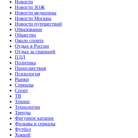
Новости
Новости ЗОЖ
Новости медицины
Новости Москвы
Новости путешествий
Образование
Общество
Около спорта
Отдых в России
Отдых за границей
ПДД
Политика
Происшествия
Психология
Рынки
Сериалы
Спорт
ТВ
Теннис
Технологии
Тренды
Фигурное катание
Фильмы и сериалы
Футбол
Хоккей