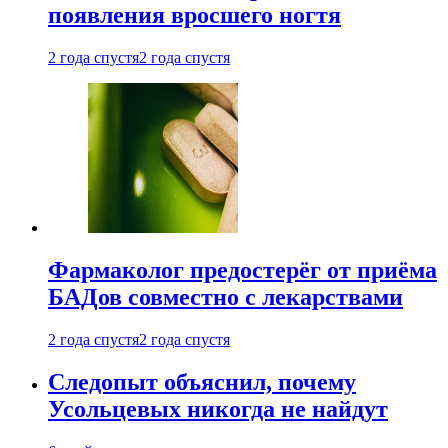
появления вросшего ногтя
2 года спустя
2 года спустя
Фармаколог предостерёг от приёма
БАДов совместно с лекарствами
2 года спустя
2 года спустя
Следопыт объяснил, почему
Усольцевых никогда не найдут