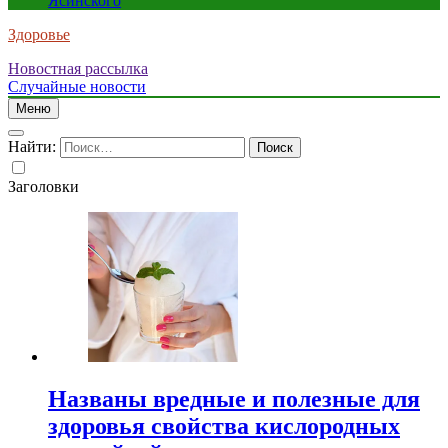
Ясинского
Здоровье
Новостная рассылка
Случайные новости
Меню
Найти:
Заголовки
Названы вредные и полезные для
здоровья свойства кислородных