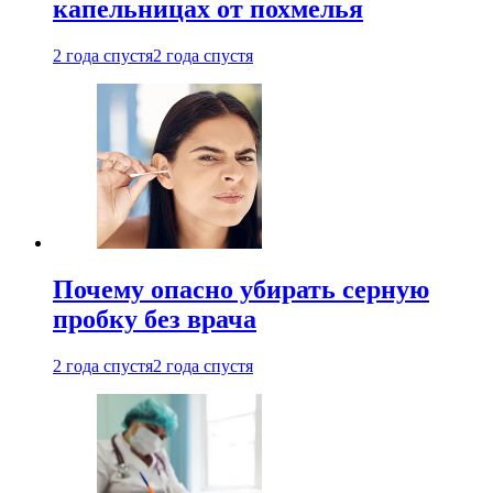
капельницах от похмелья
2 года спустя
2 года спустя
Почему опасно убирать серную
пробку без врача
2 года спустя
2 года спустя