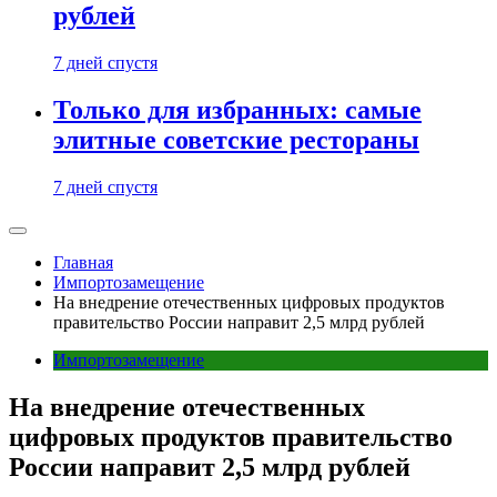
рублей
7 дней спустя
Только для избранных: самые
элитные советские рестораны
7 дней спустя
Главная
Импортозамещение
На внедрение отечественных цифровых продуктов
правительство России направит 2,5 млрд рублей
Импортозамещение
На внедрение отечественных
цифровых продуктов правительство
России направит 2,5 млрд рублей