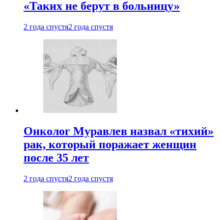
«Таких не берут в больницу»
2 года спустя
2 года спустя
Онколог Муравлев назвал «тихий»
рак, который поражает женщин
после 35 лет
2 года спустя
2 года спустя