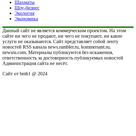
Шахматы
Шоу-бизнес
Экология
Экономика
Данный сайт не является коммерческим проектом. На этом
сайте ни чего не продают, ни чего не покупают, ни какие
услуги не оказываются. Сайт представляет собой ленту
новостей RSS канала news.rambler.ru, kommersant.ru,
newsru.com. Материалы публикуются без искажения,
ответственность за достоверность публикуемых новостей
Администрация сайта не несёт.
Сайт от bmb1 @ 2024