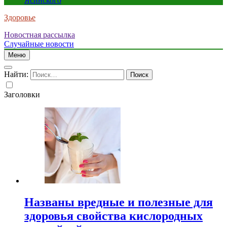
Ясинского
Здоровье
Новостная рассылка
Случайные новости
Меню
Найти:
Заголовки
Названы вредные и полезные для
здоровья свойства кислородных