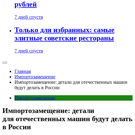
рублей
7 дней спустя
Только для избранных: самые
элитные советские рестораны
7 дней спустя
Главная
Импортозамещение
Импортозамещение: детали для отечественных машин
будут делать в России
Импортозамещение
Импортозамещение: детали
для отечественных машин будут делать
в России