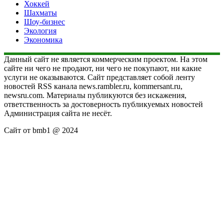
Хоккей
Шахматы
Шоу-бизнес
Экология
Экономика
Данный сайт не является коммерческим проектом. На этом
сайте ни чего не продают, ни чего не покупают, ни какие
услуги не оказываются. Сайт представляет собой ленту
новостей RSS канала news.rambler.ru, kommersant.ru,
newsru.com. Материалы публикуются без искажения,
ответственность за достоверность публикуемых новостей
Администрация сайта не несёт.
Сайт от bmb1 @ 2024