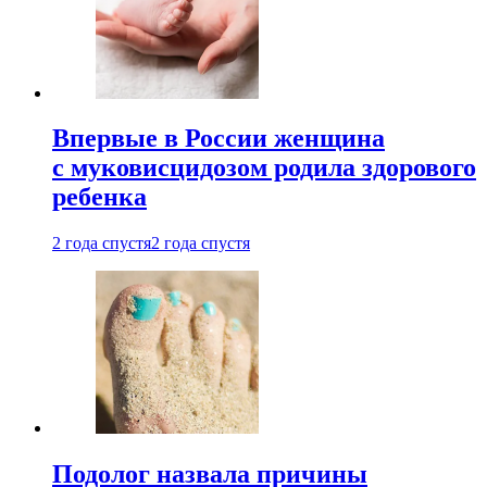
Впервые в России женщина
с муковисцидозом родила здорового
ребенка
2 года спустя
2 года спустя
Подолог назвала причины