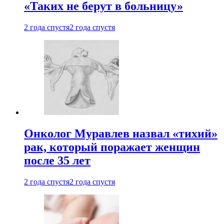
«Таких не берут в больницу»
2 года спустя
2 года спустя
Онколог Муравлев назвал «тихий»
рак, который поражает женщин
после 35 лет
2 года спустя
2 года спустя