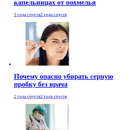
капельницах от похмелья
2 года спустя
2 года спустя
Почему опасно убирать серную
пробку без врача
2 года спустя
2 года спустя