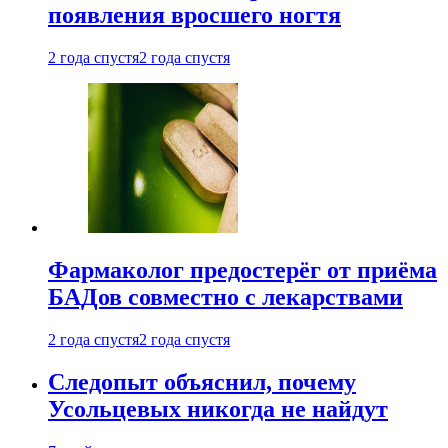
появления вросшего ногтя
2 года спустя
2 года спустя
Фармаколог предостерёг от приёма
БАДов совместно с лекарствами
2 года спустя
2 года спустя
Следопыт объяснил, почему
Усольцевых никогда не найдут