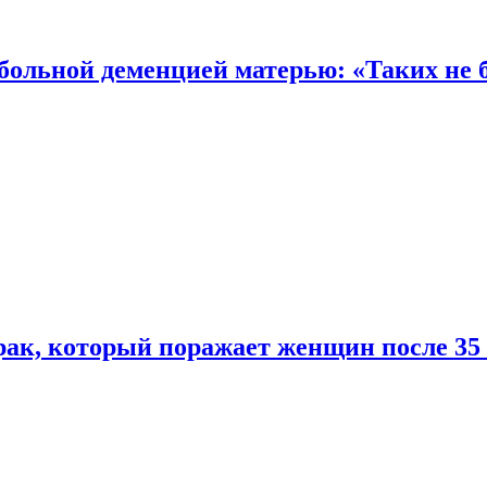
 больной деменцией матерью: «Таких не 
ак, который поражает женщин после 35 