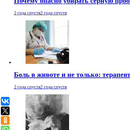
Почему опасно убирать серную проб
2 года спустя
2 года спустя
Боль в животе и не только: терапе
2 года спустя
2 года спустя