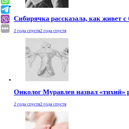
Сибирячка рассказала, как живет с
2 года спустя
2 года спустя
Онколог Муравлев назвал «тихий» р
2 года спустя
2 года спустя