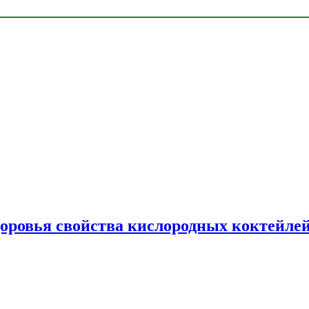
доровья свойства кислородных коктейле