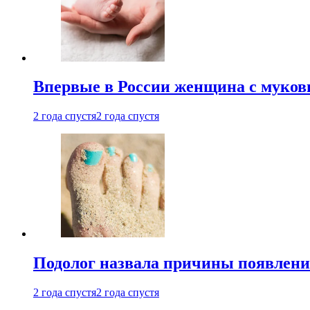
Впервые в России женщина с мукови
2 года спустя
2 года спустя
Подолог назвала причины появлени
2 года спустя
2 года спустя