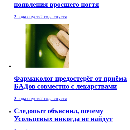
появления вросшего ногтя
2 года спустя
2 года спустя
Фармаколог предостерёг от приёма
БАДов совместно с лекарствами
2 года спустя
2 года спустя
Следопыт объяснил, почему
Усольцевых никогда не найдут