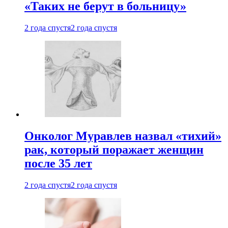
«Таких не берут в больницу»
2 года спустя
2 года спустя
Онколог Муравлев назвал «тихий»
рак, который поражает женщин
после 35 лет
2 года спустя
2 года спустя