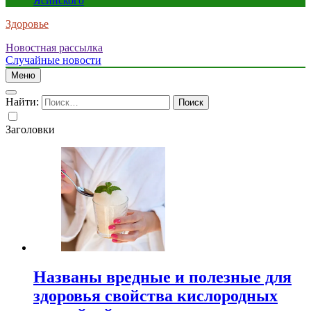
Ясинского
Здоровье
Новостная рассылка
Случайные новости
Меню
Найти:
Заголовки
Названы вредные и полезные для
здоровья свойства кислородных