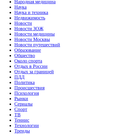
Народная медицина
Наука
Наука и техника
Недвижимость
Новости
Новости ЗОЖ
Новости медицины
Новости Москвы
Новости путешествий
Образование
Общество
Около спорта
Отдых в России
Отдых за границей
ПДД
Политика
Происшествия
Психология
Рынки
Сериалы
Спорт
ТВ
Теннис
Технологии
Тренды