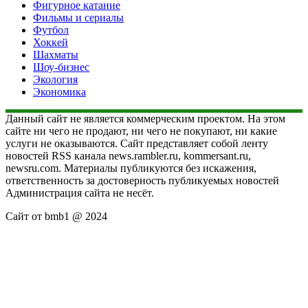
Фигурное катание
Фильмы и сериалы
Футбол
Хоккей
Шахматы
Шоу-бизнес
Экология
Экономика
Данный сайт не является коммерческим проектом. На этом
сайте ни чего не продают, ни чего не покупают, ни какие
услуги не оказываются. Сайт представляет собой ленту
новостей RSS канала news.rambler.ru, kommersant.ru,
newsru.com. Материалы публикуются без искажения,
ответственность за достоверность публикуемых новостей
Администрация сайта не несёт.
Сайт от bmb1 @ 2024