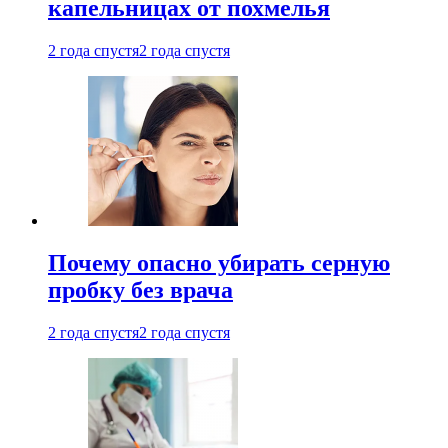
капельницах от похмелья
2 года спустя
2 года спустя
Почему опасно убирать серную
пробку без врача
2 года спустя
2 года спустя