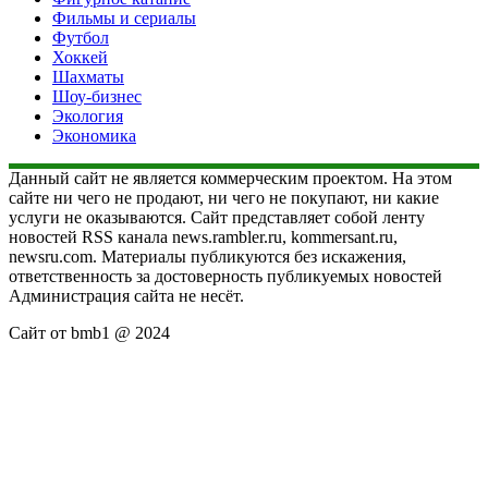
Фильмы и сериалы
Футбол
Хоккей
Шахматы
Шоу-бизнес
Экология
Экономика
Данный сайт не является коммерческим проектом. На этом
сайте ни чего не продают, ни чего не покупают, ни какие
услуги не оказываются. Сайт представляет собой ленту
новостей RSS канала news.rambler.ru, kommersant.ru,
newsru.com. Материалы публикуются без искажения,
ответственность за достоверность публикуемых новостей
Администрация сайта не несёт.
Сайт от bmb1 @ 2024