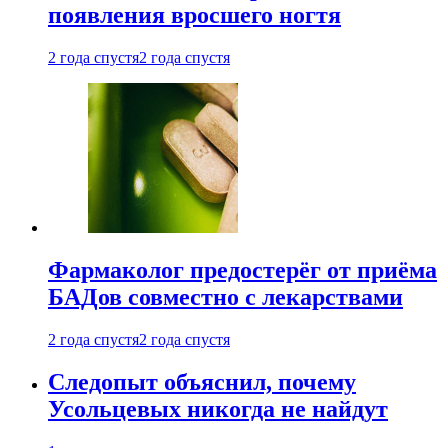
появления вросшего ногтя
2 года спустя
2 года спустя
Фармаколог предостерёг от приёма
БАДов совместно с лекарствами
2 года спустя
2 года спустя
Следопыт объяснил, почему
Усольцевых никогда не найдут