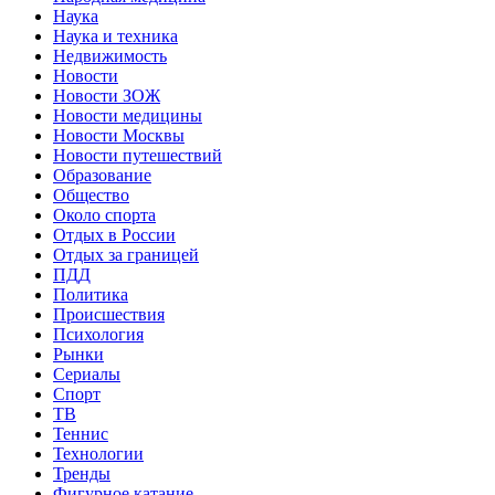
Наука
Наука и техника
Недвижимость
Новости
Новости ЗОЖ
Новости медицины
Новости Москвы
Новости путешествий
Образование
Общество
Около спорта
Отдых в России
Отдых за границей
ПДД
Политика
Происшествия
Психология
Рынки
Сериалы
Спорт
ТВ
Теннис
Технологии
Тренды
Фигурное катание