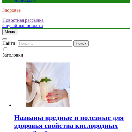
Ясинского
Здоровье
Новостная рассылка
Случайные новости
Меню
Найти:
Заголовки
Названы вредные и полезные для
здоровья свойства кислородных