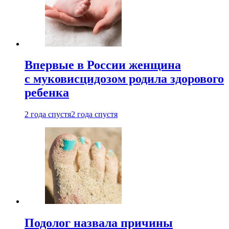
Впервые в России женщина
с муковисцидозом родила здорового
ребенка
2 года спустя
2 года спустя
Подолог назвала причины