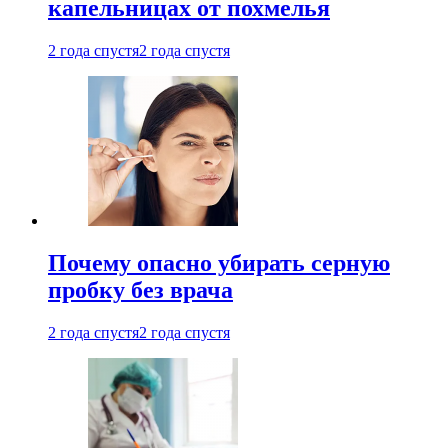
капельницах от похмелья
2 года спустя
2 года спустя
Почему опасно убирать серную
пробку без врача
2 года спустя
2 года спустя