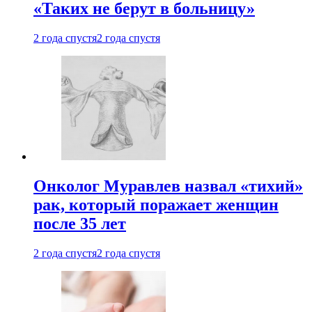
«Таких не берут в больницу»
2 года спустя
2 года спустя
Онколог Муравлев назвал «тихий»
рак, который поражает женщин
после 35 лет
2 года спустя
2 года спустя