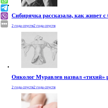
Сибирячка рассказала, как живет с
2 года спустя
2 года спустя
Онколог Муравлев назвал «тихий» р
2 года спустя
2 года спустя