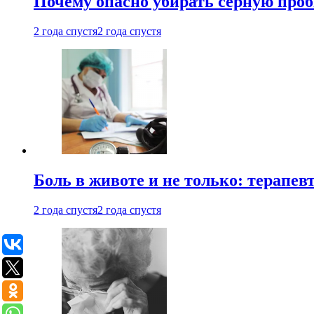
Почему опасно убирать серную проб
2 года спустя
2 года спустя
Боль в животе и не только: терапе
2 года спустя
2 года спустя