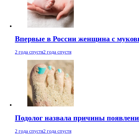
Впервые в России женщина с мукови
2 года спустя
2 года спустя
Подолог назвала причины появлени
2 года спустя
2 года спустя