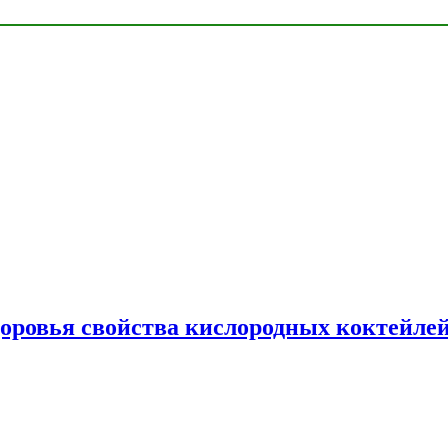
доровья свойства кислородных коктейле