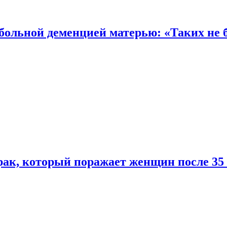
 больной деменцией матерью: «Таких не 
ак, который поражает женщин после 35 