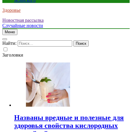
Ясинского
Здоровье
Новостная рассылка
Случайные новости
Меню
Найти:
Заголовки
Названы вредные и полезные для
здоровья свойства кислородных