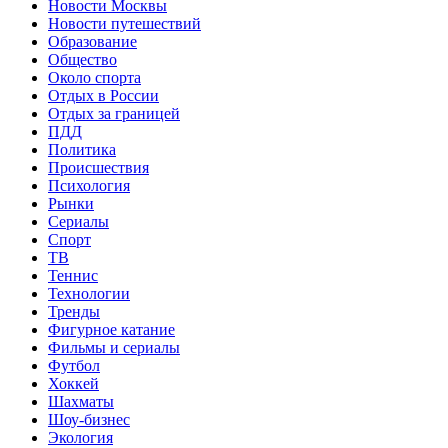
Новости Москвы
Новости путешествий
Образование
Общество
Около спорта
Отдых в России
Отдых за границей
ПДД
Политика
Происшествия
Психология
Рынки
Сериалы
Спорт
ТВ
Теннис
Технологии
Тренды
Фигурное катание
Фильмы и сериалы
Футбол
Хоккей
Шахматы
Шоу-бизнес
Экология