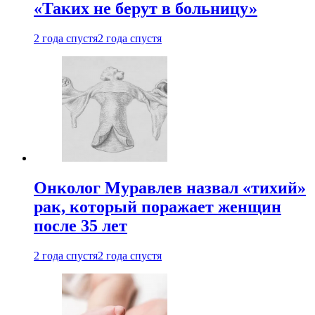
«Таких не берут в больницу»
2 года спустя
2 года спустя
Онколог Муравлев назвал «тихий»
рак, который поражает женщин
после 35 лет
2 года спустя
2 года спустя