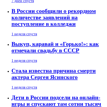
7 дней спустя
В России сообщили о рекордном
количестве заявлений на
поступление в колледжи
1 неделя спустя
Выкуп, каравай и «Горько!»: как
отмечали свадьбу в СССР
1 неделя спустя
Стала известна причина смерти
актера Сергея Ясинского
1 неделя спустя
Дети в России подсели на онлайн-
игры и спускают там сотни тысяч