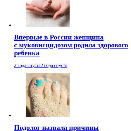
Впервые в России женщина
с муковисцидозом родила здорового
ребенка
2 года спустя
2 года спустя
Подолог назвала причины