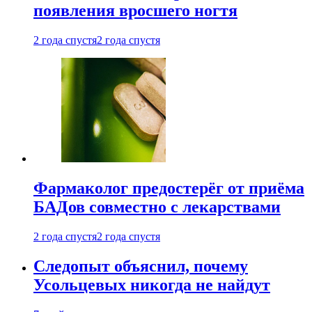
появления вросшего ногтя
2 года спустя
2 года спустя
Фармаколог предостерёг от приёма
БАДов совместно с лекарствами
2 года спустя
2 года спустя
Следопыт объяснил, почему
Усольцевых никогда не найдут