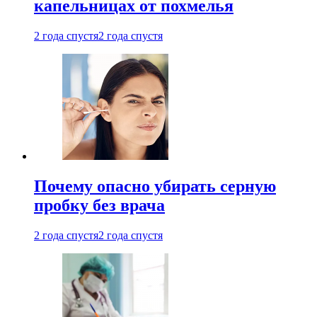
капельницах от похмелья
2 года спустя
2 года спустя
Почему опасно убирать серную
пробку без врача
2 года спустя
2 года спустя