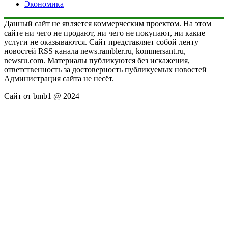
Экономика
Данный сайт не является коммерческим проектом. На этом
сайте ни чего не продают, ни чего не покупают, ни какие
услуги не оказываются. Сайт представляет собой ленту
новостей RSS канала news.rambler.ru, kommersant.ru,
newsru.com. Материалы публикуются без искажения,
ответственность за достоверность публикуемых новостей
Администрация сайта не несёт.
Сайт от bmb1 @ 2024