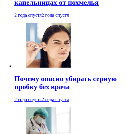
капельницах от похмелья
2 года спустя
2 года спустя
Почему опасно убирать серную
пробку без врача
2 года спустя
2 года спустя