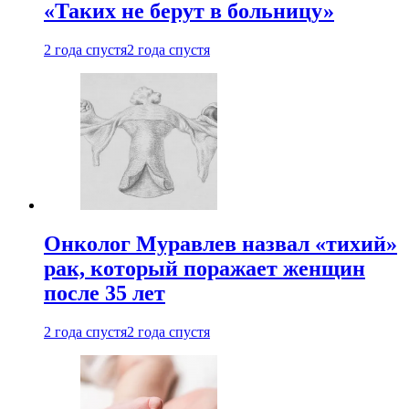
«Таких не берут в больницу»
2 года спустя
2 года спустя
Онколог Муравлев назвал «тихий»
рак, который поражает женщин
после 35 лет
2 года спустя
2 года спустя