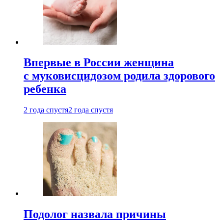
Впервые в России женщина
с муковисцидозом родила здорового
ребенка
2 года спустя
2 года спустя
Подолог назвала причины