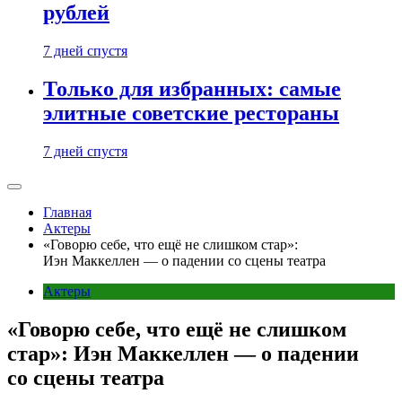
рублей
7 дней спустя
Только для избранных: самые
элитные советские рестораны
7 дней спустя
Главная
Актеры
«Говорю себе, что ещё не слишком стар»:
Иэн Маккеллен — о падении со сцены театра
Актеры
«Говорю себе, что ещё не слишком
стар»: Иэн Маккеллен — о падении
со сцены театра