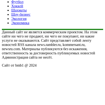
Футбол
Хоккей
Шахматы
Шоу-бизнес
Экология
Экономика
Данный сайт не является коммерческим проектом. На этом
сайте ни чего не продают, ни чего не покупают, ни какие
услуги не оказываются. Сайт представляет собой ленту
новостей RSS канала news.rambler.ru, kommersant.ru,
newsru.com. Материалы публикуются без искажения,
ответственность за достоверность публикуемых новостей
Администрация сайта не несёт.
Сайт от bmb1 @ 2024