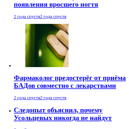
появления вросшего ногтя
2 года спустя
2 года спустя
Фармаколог предостерёг от приёма
БАДов совместно с лекарствами
2 года спустя
2 года спустя
Следопыт объяснил, почему
Усольцевых никогда не найдут