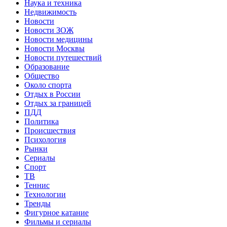
Наука и техника
Недвижимость
Новости
Новости ЗОЖ
Новости медицины
Новости Москвы
Новости путешествий
Образование
Общество
Около спорта
Отдых в России
Отдых за границей
ПДД
Политика
Происшествия
Психология
Рынки
Сериалы
Спорт
ТВ
Теннис
Технологии
Тренды
Фигурное катание
Фильмы и сериалы