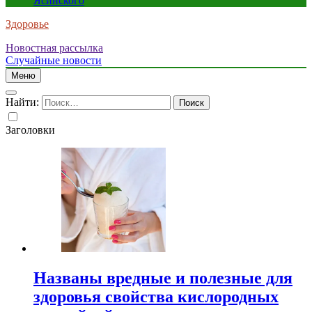
Ясинского
Здоровье
Новостная рассылка
Случайные новости
Меню
Найти:
Заголовки
Названы вредные и полезные для
здоровья свойства кислородных