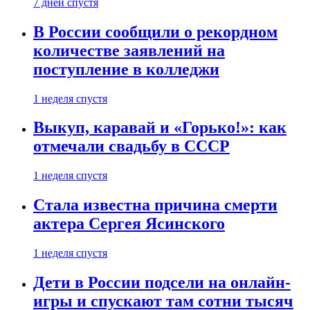
7 дней спустя
В России сообщили о рекордном
количестве заявлений на
поступление в колледжи
1 неделя спустя
Выкуп, каравай и «Горько!»: как
отмечали свадьбу в СССР
1 неделя спустя
Стала известна причина смерти
актера Сергея Ясинского
1 неделя спустя
Дети в России подсели на онлайн-
игры и спускают там сотни тысяч