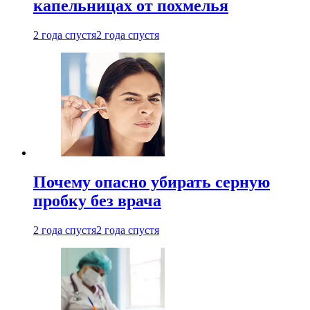
капельницах от похмелья
2 года спустя
2 года спустя
Почему опасно убирать серную
пробку без врача
2 года спустя
2 года спустя