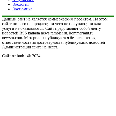
Экология
Экономика
Данный сайт не является коммерческим проектом. На этом
сайте ни чего не продают, ни чего не покупают, ни какие
услуги не оказываются. Сайт представляет собой ленту
новостей RSS канала news.rambler.ru, kommersant.ru,
newsru.com. Материалы публикуются без искажения,
ответственность за достоверность публикуемых новостей
Администрация сайта не несёт.
Сайт от bmb1 @ 2024