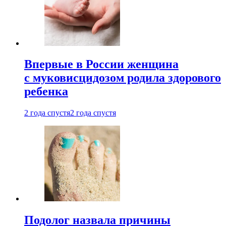
Впервые в России женщина
с муковисцидозом родила здорового
ребенка
2 года спустя
2 года спустя
Подолог назвала причины