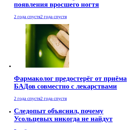
появления вросшего ногтя
2 года спустя
2 года спустя
Фармаколог предостерёг от приёма
БАДов совместно с лекарствами
2 года спустя
2 года спустя
Следопыт объяснил, почему
Усольцевых никогда не найдут