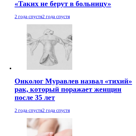
«Таких не берут в больницу»
2 года спустя
2 года спустя
Онколог Муравлев назвал «тихий»
рак, который поражает женщин
после 35 лет
2 года спустя
2 года спустя