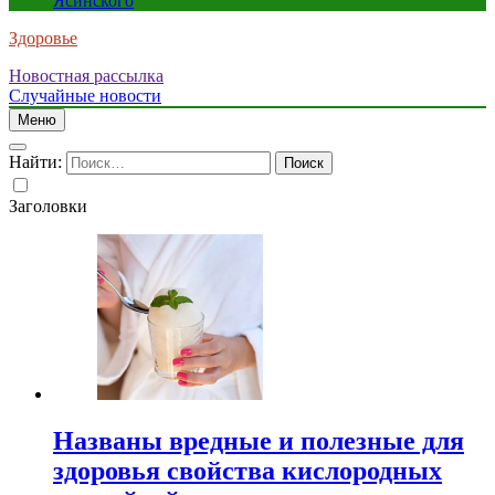
Ясинского
Здоровье
Новостная рассылка
Случайные новости
Меню
Найти:
Заголовки
Названы вредные и полезные для
здоровья свойства кислородных