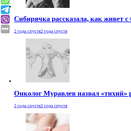
Сибирячка рассказала, как живет с
2 года спустя
2 года спустя
Онколог Муравлев назвал «тихий» р
2 года спустя
2 года спустя