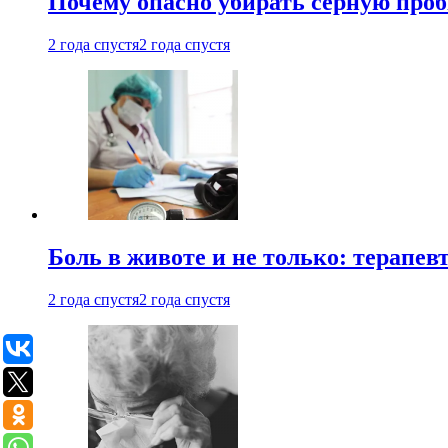
Почему опасно убирать серную проб
2 года спустя
2 года спустя
Боль в животе и не только: терапе
2 года спустя
2 года спустя