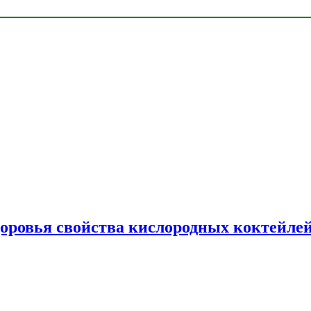
доровья свойства кислородных коктейле