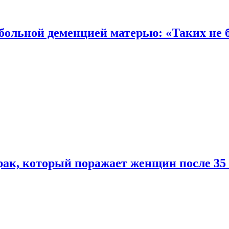
 больной деменцией матерью: «Таких не 
ак, который поражает женщин после 35 