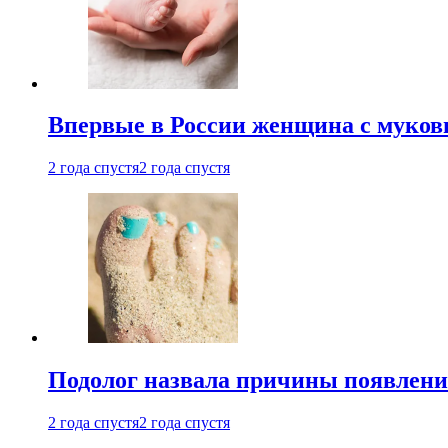
Впервые в России женщина с мукови
2 года спустя
2 года спустя
Подолог назвала причины появлени
2 года спустя
2 года спустя