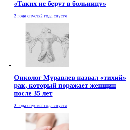
«Таких не берут в больницу»
2 года спустя
2 года спустя
Онколог Муравлев назвал «тихий»
рак, который поражает женщин
после 35 лет
2 года спустя
2 года спустя