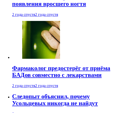
появления вросшего ногтя
2 года спустя
2 года спустя
Фармаколог предостерёг от приёма
БАДов совместно с лекарствами
2 года спустя
2 года спустя
Следопыт объяснил, почему
Усольцевых никогда не найдут