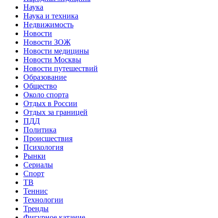
Наука
Наука и техника
Недвижимость
Новости
Новости ЗОЖ
Новости медицины
Новости Москвы
Новости путешествий
Образование
Общество
Около спорта
Отдых в России
Отдых за границей
ПДД
Политика
Происшествия
Психология
Рынки
Сериалы
Спорт
ТВ
Теннис
Технологии
Тренды
Фигурное катание