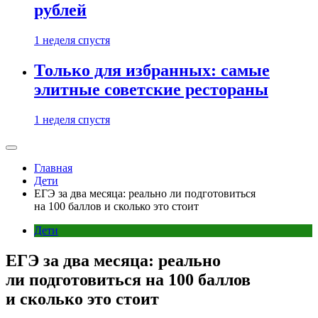
рублей
1 неделя спустя
Только для избранных: самые
элитные советские рестораны
1 неделя спустя
Главная
Дети
ЕГЭ за два месяца: реально ли подготовиться
на 100 баллов и сколько это стоит
Дети
ЕГЭ за два месяца: реально
ли подготовиться на 100 баллов
и сколько это стоит