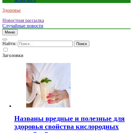
Ясинского
Здоровье
Новостная рассылка
Случайные новости
Меню
Найти:
Заголовки
Названы вредные и полезные для
здоровья свойства кислородных