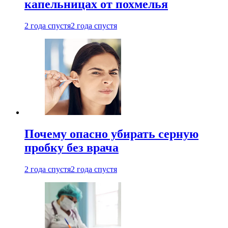
капельницах от похмелья
2 года спустя
2 года спустя
Почему опасно убирать серную
пробку без врача
2 года спустя
2 года спустя