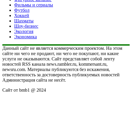
Фильмы и сериалы
Футбол
Хоккей
Шахматы
Шоу-бизнес
Экология
Экономика
Данный сайт не является коммерческим проектом. На этом
сайте ни чего не продают, ни чего не покупают, ни какие
услуги не оказываются. Сайт представляет собой ленту
новостей RSS канала news.rambler.ru, kommersant.ru,
newsru.com. Материалы публикуются без искажения,
ответственность за достоверность публикуемых новостей
Администрация сайта не несёт.
Сайт от bmb1 @ 2024