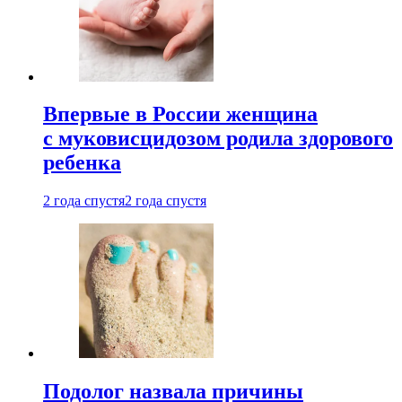
Впервые в России женщина
с муковисцидозом родила здорового
ребенка
2 года спустя
2 года спустя
Подолог назвала причины