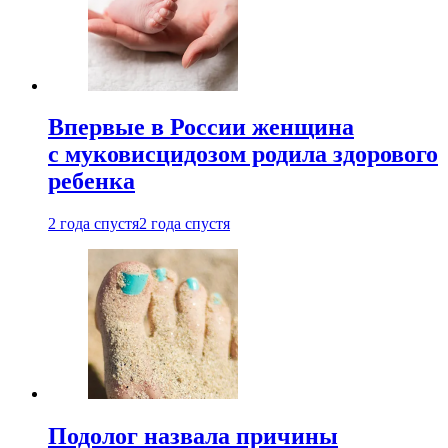
Впервые в России женщина
с муковисцидозом родила здорового
ребенка
2 года спустя
2 года спустя
Подолог назвала причины