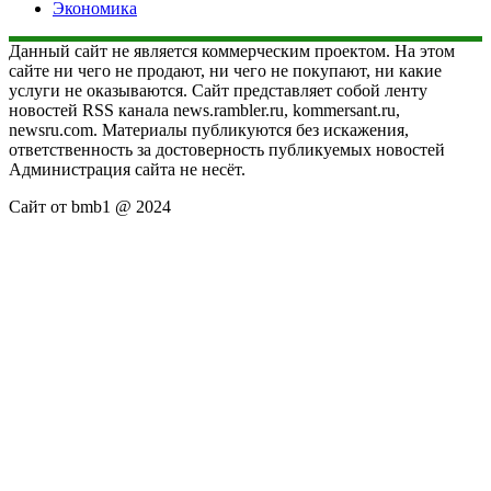
Экономика
Данный сайт не является коммерческим проектом. На этом
сайте ни чего не продают, ни чего не покупают, ни какие
услуги не оказываются. Сайт представляет собой ленту
новостей RSS канала news.rambler.ru, kommersant.ru,
newsru.com. Материалы публикуются без искажения,
ответственность за достоверность публикуемых новостей
Администрация сайта не несёт.
Сайт от bmb1 @ 2024