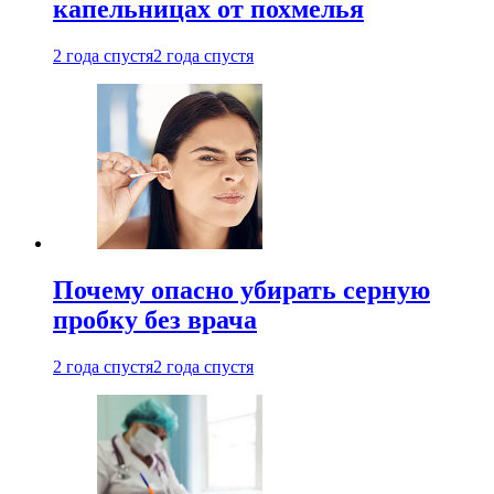
капельницах от похмелья
2 года спустя
2 года спустя
Почему опасно убирать серную
пробку без врача
2 года спустя
2 года спустя