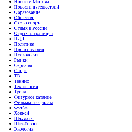
Новости Москвы
Новости путешествий
Образование
Общество
Около спорта
Отдых в России
Отдых за границей
ПДД
Политика
Происшествия
Психология
Рынки
Сериалы
Спорт
ТВ
Теннис
Технологии
Тренды
Фигурное катание
Фильмы и сериалы
Футбол
Хоккей
Шахматы
Шоу-бизнес
Экология