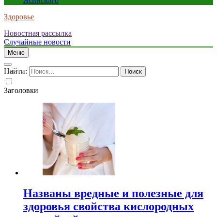
Ясинского
Здоровье
Новостная рассылка
Случайные новости
Меню
Найти:
Заголовки
Названы вредные и полезные для
здоровья свойства кислородных