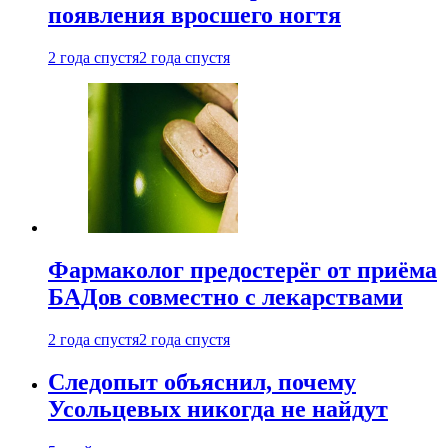
появления вросшего ногтя
2 года спустя
2 года спустя
Фармаколог предостерёг от приёма
БАДов совместно с лекарствами
2 года спустя
2 года спустя
Следопыт объяснил, почему
Усольцевых никогда не найдут