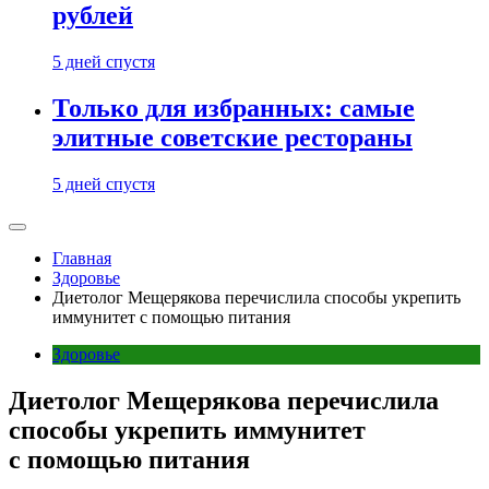
рублей
5 дней спустя
Только для избранных: самые
элитные советские рестораны
5 дней спустя
Главная
Здоровье
Диетолог Мещерякова перечислила способы укрепить
иммунитет с помощью питания
Здоровье
Диетолог Мещерякова перечислила
способы укрепить иммунитет
с помощью питания