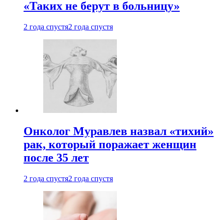
«Таких не берут в больницу»
2 года спустя
2 года спустя
Онколог Муравлев назвал «тихий»
рак, который поражает женщин
после 35 лет
2 года спустя
2 года спустя