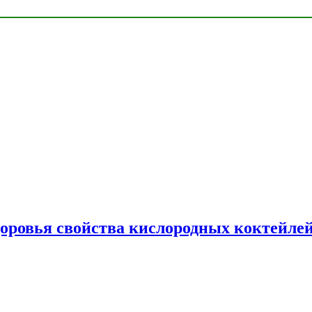
доровья свойства кислородных коктейле