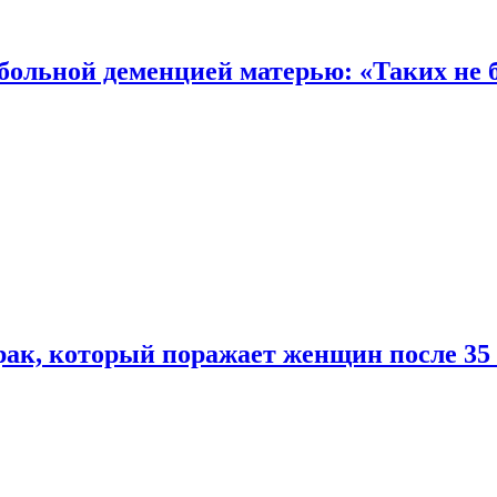
 больной деменцией матерью: «Таких не 
ак, который поражает женщин после 35 