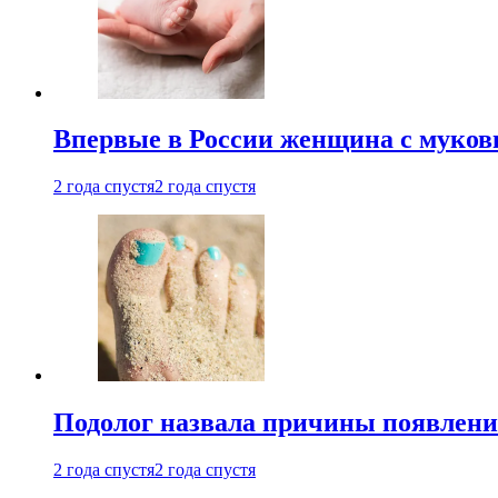
Впервые в России женщина с мукови
2 года спустя
2 года спустя
Подолог назвала причины появлени
2 года спустя
2 года спустя