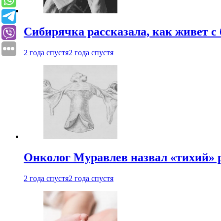
Сибирячка рассказала, как живет с
2 года спустя
2 года спустя
Онколог Муравлев назвал «тихий» р
2 года спустя
2 года спустя