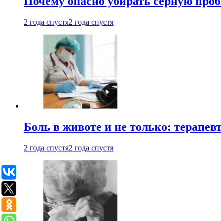
Почему опасно убирать серную проб
2 года спустя
2 года спустя
Боль в животе и не только: терапе
2 года спустя
2 года спустя