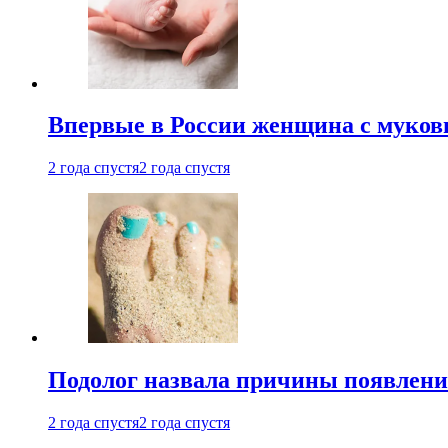
Впервые в России женщина с мукови
2 года спустя
2 года спустя
Подолог назвала причины появлени
2 года спустя
2 года спустя