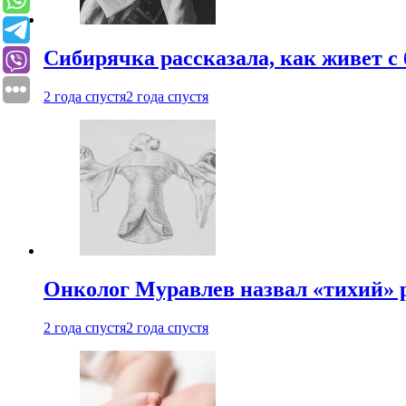
Сибирячка рассказала, как живет с
2 года спустя
2 года спустя
Онколог Муравлев назвал «тихий» р
2 года спустя
2 года спустя