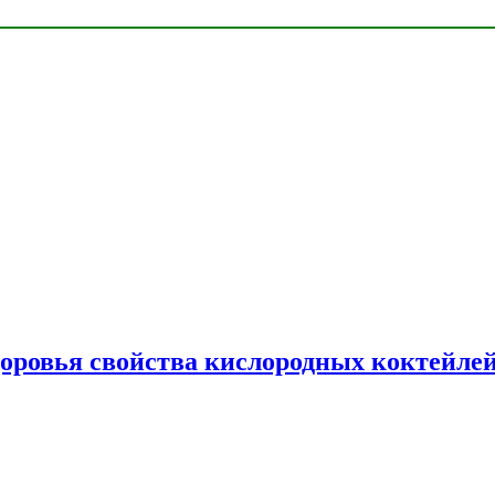
доровья свойства кислородных коктейле