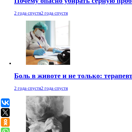
Почему опасно убирать серную проб
2 года спустя
2 года спустя
Боль в животе и не только: терапе
2 года спустя
2 года спустя