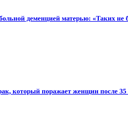
 больной деменцией матерью: «Таких не 
ак, который поражает женщин после 35 