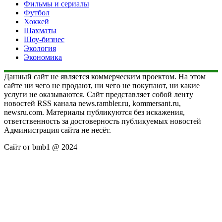
Фильмы и сериалы
Футбол
Хоккей
Шахматы
Шоу-бизнес
Экология
Экономика
Данный сайт не является коммерческим проектом. На этом
сайте ни чего не продают, ни чего не покупают, ни какие
услуги не оказываются. Сайт представляет собой ленту
новостей RSS канала news.rambler.ru, kommersant.ru,
newsru.com. Материалы публикуются без искажения,
ответственность за достоверность публикуемых новостей
Администрация сайта не несёт.
Сайт от bmb1 @ 2024