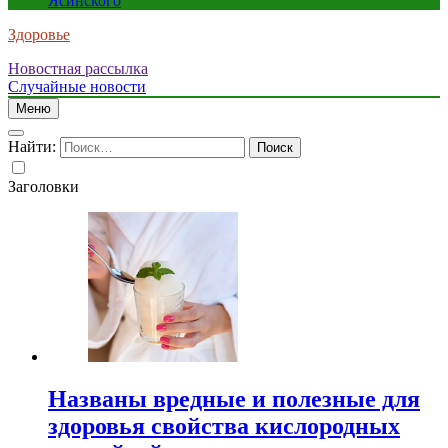
Ясинского
Здоровье
Новостная рассылка
Случайные новости
Меню
Найти:
Заголовки
Названы вредные и полезные для
здоровья свойства кислородных