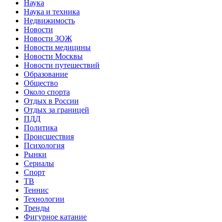
Наука
Наука и техника
Недвижимость
Новости
Новости ЗОЖ
Новости медицины
Новости Москвы
Новости путешествий
Образование
Общество
Около спорта
Отдых в России
Отдых за границей
ПДД
Политика
Происшествия
Психология
Рынки
Сериалы
Спорт
ТВ
Теннис
Технологии
Тренды
Фигурное катание