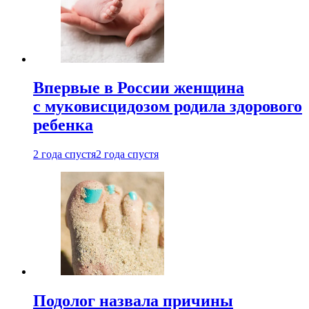
Впервые в России женщина
с муковисцидозом родила здорового
ребенка
2 года спустя
2 года спустя
Подолог назвала причины