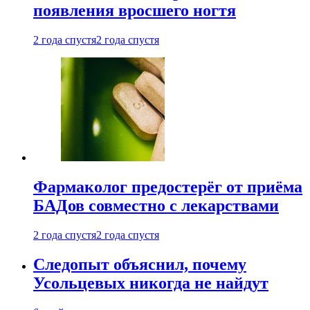
появления вросшего ногтя
2 года спустя
2 года спустя
Фармаколог предостерёг от приёма
БАДов совместно с лекарствами
2 года спустя
2 года спустя
Следопыт объяснил, почему
Усольцевых никогда не найдут