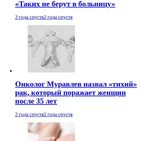
«Таких не берут в больницу»
2 года спустя
2 года спустя
Онколог Муравлев назвал «тихий»
рак, который поражает женщин
после 35 лет
2 года спустя
2 года спустя