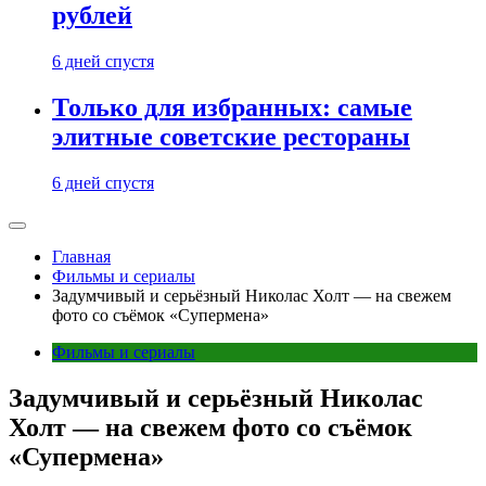
рублей
6 дней спустя
Только для избранных: самые
элитные советские рестораны
6 дней спустя
Главная
Фильмы и сериалы
Задумчивый и серьёзный Николас Холт — на свежем
фото со съёмок «Супермена»
Фильмы и сериалы
Задумчивый и серьёзный Николас
Холт — на свежем фото со съёмок
«Супермена»