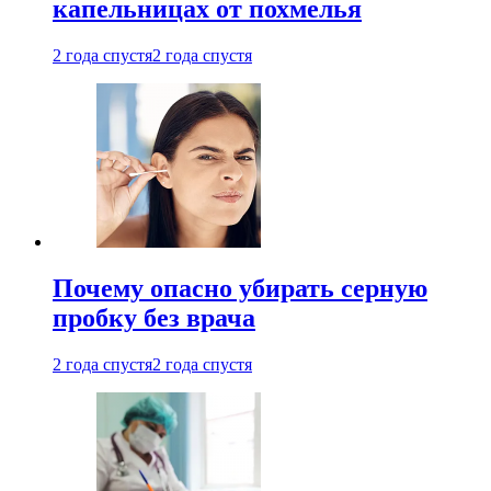
капельницах от похмелья
2 года спустя
2 года спустя
Почему опасно убирать серную
пробку без врача
2 года спустя
2 года спустя