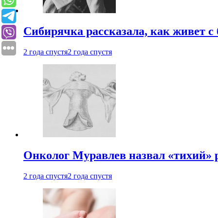
Сибирячка рассказала, как живет с
2 года спустя
2 года спустя
Онколог Муравлев назвал «тихий» р
2 года спустя
2 года спустя