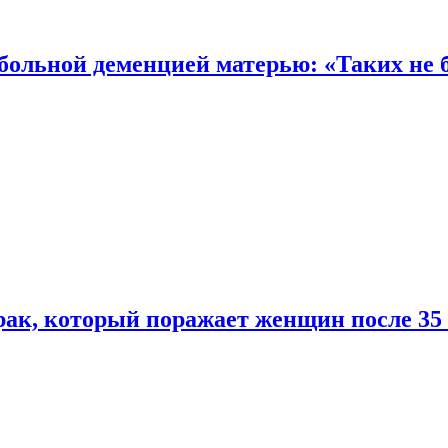
 больной деменцией матерью: «Таких не 
ак, который поражает женщин после 35 