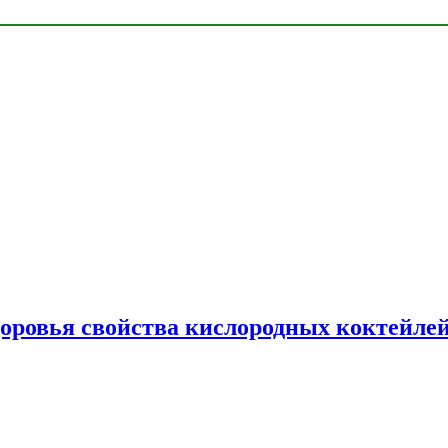
доровья свойства кислородных коктейле