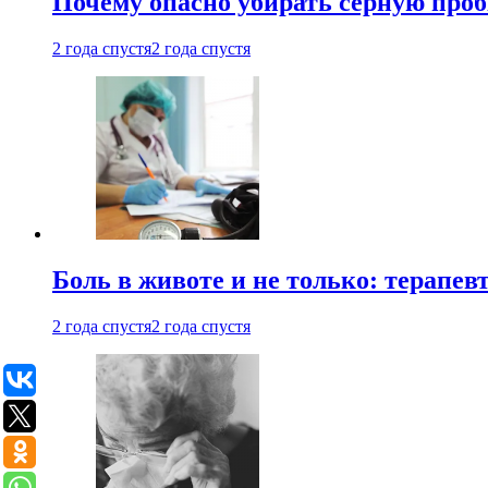
Почему опасно убирать серную проб
2 года спустя
2 года спустя
Боль в животе и не только: терапе
2 года спустя
2 года спустя