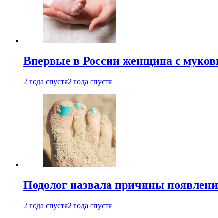
Впервые в России женщина с мукови
2 года спустя
2 года спустя
Подолог назвала причины появлени
2 года спустя
2 года спустя