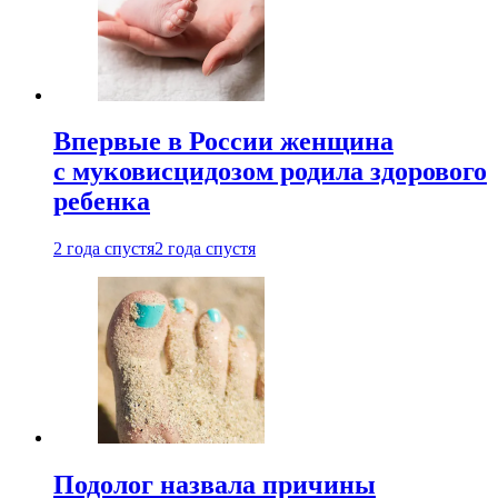
Впервые в России женщина
с муковисцидозом родила здорового
ребенка
2 года спустя
2 года спустя
Подолог назвала причины