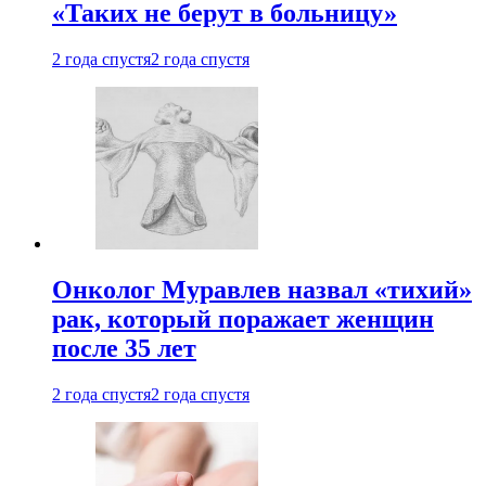
«Таких не берут в больницу»
2 года спустя
2 года спустя
Онколог Муравлев назвал «тихий»
рак, который поражает женщин
после 35 лет
2 года спустя
2 года спустя