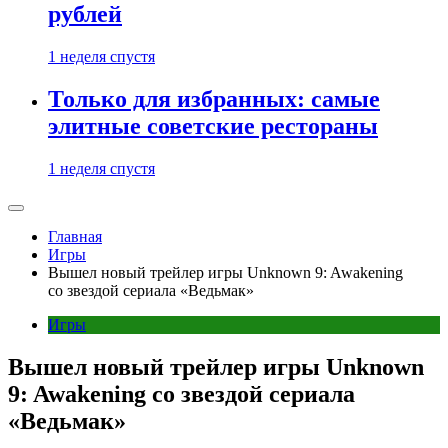
рублей
1 неделя спустя
Только для избранных: самые
элитные советские рестораны
1 неделя спустя
Главная
Игры
Вышел новый трейлер игры Unknown 9: Awakening
со звездой сериала «Ведьмак»
Игры
Вышел новый трейлер игры Unknown
9: Awakening со звездой сериала
«Ведьмак»