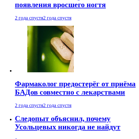
появления вросшего ногтя
2 года спустя
2 года спустя
Фармаколог предостерёг от приёма
БАДов совместно с лекарствами
2 года спустя
2 года спустя
Следопыт объяснил, почему
Усольцевых никогда не найдут