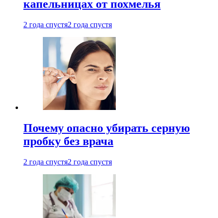
капельницах от похмелья
2 года спустя
2 года спустя
Почему опасно убирать серную
пробку без врача
2 года спустя
2 года спустя