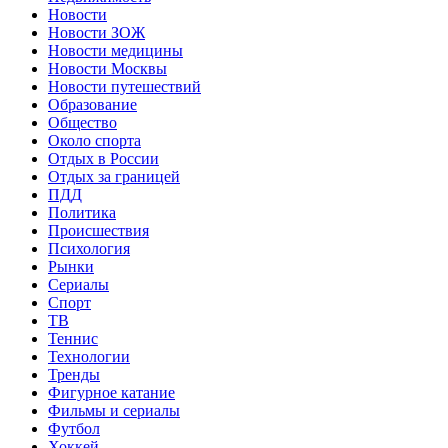
Новости
Новости ЗОЖ
Новости медицины
Новости Москвы
Новости путешествий
Образование
Общество
Около спорта
Отдых в России
Отдых за границей
ПДД
Политика
Происшествия
Психология
Рынки
Сериалы
Спорт
ТВ
Теннис
Технологии
Тренды
Фигурное катание
Фильмы и сериалы
Футбол
Хоккей