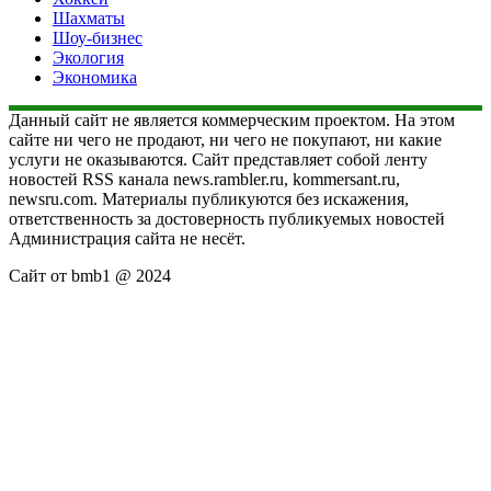
Шахматы
Шоу-бизнес
Экология
Экономика
Данный сайт не является коммерческим проектом. На этом
сайте ни чего не продают, ни чего не покупают, ни какие
услуги не оказываются. Сайт представляет собой ленту
новостей RSS канала news.rambler.ru, kommersant.ru,
newsru.com. Материалы публикуются без искажения,
ответственность за достоверность публикуемых новостей
Администрация сайта не несёт.
Сайт от bmb1 @ 2024