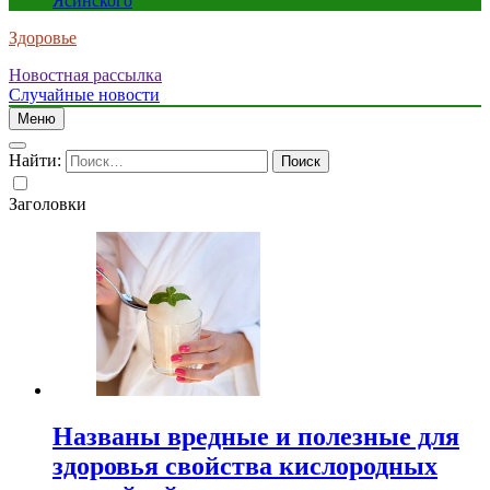
Ясинского
Здоровье
Новостная рассылка
Случайные новости
Меню
Найти:
Заголовки
Названы вредные и полезные для
здоровья свойства кислородных