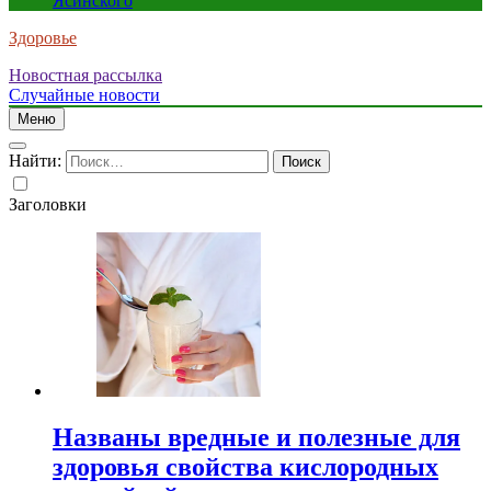
Ясинского
Здоровье
Новостная рассылка
Случайные новости
Меню
Найти:
Заголовки
Названы вредные и полезные для
здоровья свойства кислородных