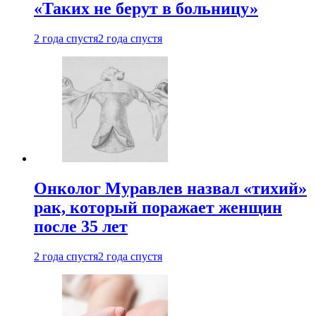
«Таких не берут в больницу»
2 года спустя
2 года спустя
Онколог Муравлев назвал «тихий»
рак, который поражает женщин
после 35 лет
2 года спустя
2 года спустя