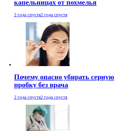
капельницах от похмелья
2 года спустя
2 года спустя
Почему опасно убирать серную
пробку без врача
2 года спустя
2 года спустя