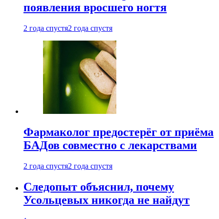
появления вросшего ногтя
2 года спустя
2 года спустя
Фармаколог предостерёг от приёма
БАДов совместно с лекарствами
2 года спустя
2 года спустя
Следопыт объяснил, почему
Усольцевых никогда не найдут