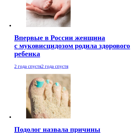
Впервые в России женщина
с муковисцидозом родила здорового
ребенка
2 года спустя
2 года спустя
Подолог назвала причины