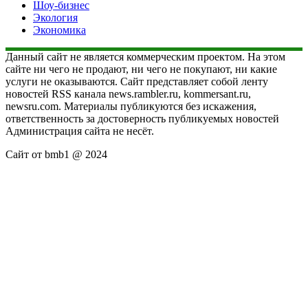
Шоу-бизнес
Экология
Экономика
Данный сайт не является коммерческим проектом. На этом
сайте ни чего не продают, ни чего не покупают, ни какие
услуги не оказываются. Сайт представляет собой ленту
новостей RSS канала news.rambler.ru, kommersant.ru,
newsru.com. Материалы публикуются без искажения,
ответственность за достоверность публикуемых новостей
Администрация сайта не несёт.
Сайт от bmb1 @ 2024