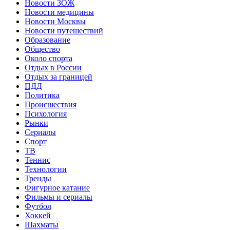
Новости ЗОЖ
Новости медицины
Новости Москвы
Новости путешествий
Образование
Общество
Около спорта
Отдых в России
Отдых за границей
ПДД
Политика
Происшествия
Психология
Рынки
Сериалы
Спорт
ТВ
Теннис
Технологии
Тренды
Фигурное катание
Фильмы и сериалы
Футбол
Хоккей
Шахматы