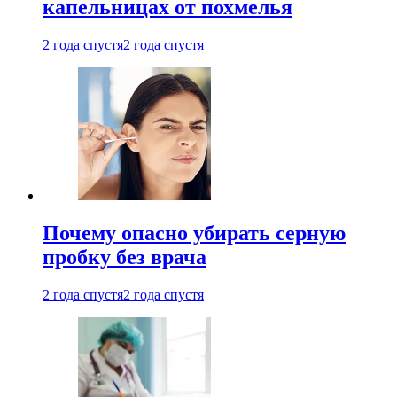
капельницах от похмелья
2 года спустя
2 года спустя
Почему опасно убирать серную
пробку без врача
2 года спустя
2 года спустя