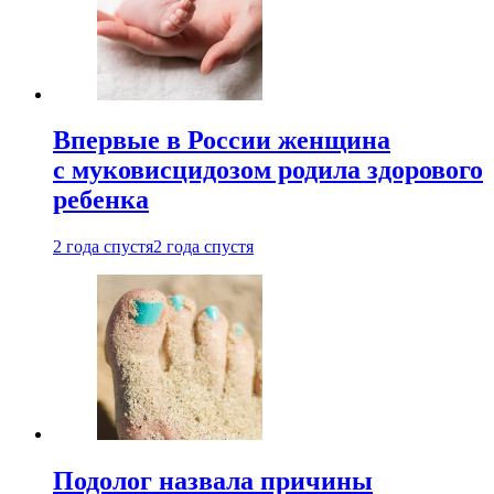
Впервые в России женщина
с муковисцидозом родила здорового
ребенка
2 года спустя
2 года спустя
Подолог назвала причины