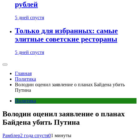
рублей
5 дней спустя
Только для избранных: самые
элитные советские рестораны
5 дней спустя
Главная
Политика
Володин оценил заявление о планах Байдена убить
Путина
Политика
Володин оценил заявление о планах
Байдена убить Путина
Рамблер
2 года спустя
0
1 минуты