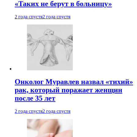
«Таких не берут в больницу»
2 года спустя
2 года спустя
Онколог Муравлев назвал «тихий»
рак, который поражает женщин
после 35 лет
2 года спустя
2 года спустя