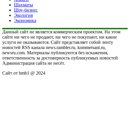
Шахматы
Шоу-бизнес
Экология
Экономика
Данный сайт не является коммерческим проектом. На этом
сайте ни чего не продают, ни чего не покупают, ни какие
услуги не оказываются. Сайт представляет собой ленту
новостей RSS канала news.rambler.ru, kommersant.ru,
newsru.com. Материалы публикуются без искажения,
ответственность за достоверность публикуемых новостей
Администрация сайта не несёт.
Сайт от bmb1 @ 2024