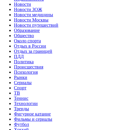
Новости
Новости ЗОЖ
Новости медицины
Новости Москвы
Новости путешествий
Образование
Общество
Около спорта
Отдых в России
Отдых за границей
ПДД
Политика
Происшествия
Психология
Рынки
Сериалы
Спорт
ТВ
Теннис
Технологии
Тренды
Фигурное катание
Фильмы и сериалы
Футбол
Хоккей