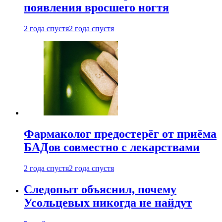
появления вросшего ногтя
2 года спустя
2 года спустя
Фармаколог предостерёг от приёма
БАДов совместно с лекарствами
2 года спустя
2 года спустя
Следопыт объяснил, почему
Усольцевых никогда не найдут