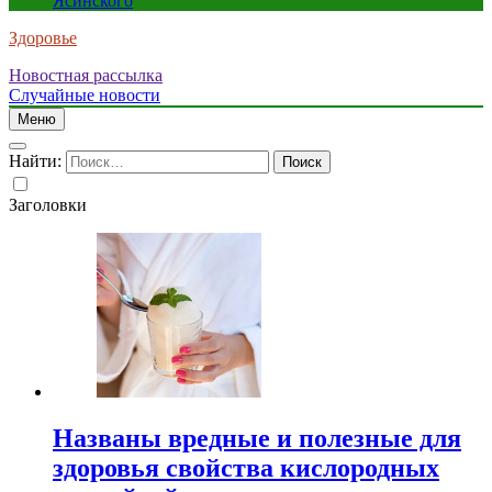
Ясинского
Здоровье
Новостная рассылка
Случайные новости
Меню
Найти:
Заголовки
Названы вредные и полезные для
здоровья свойства кислородных