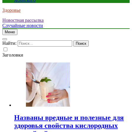
Ясинского
Здоровье
Новостная рассылка
Случайные новости
Меню
Найти:
Заголовки
Названы вредные и полезные для
здоровья свойства кислородных