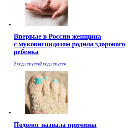
Впервые в России женщина
с муковисцидозом родила здорового
ребенка
2 года спустя
2 года спустя
Подолог назвала причины