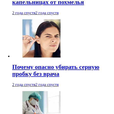
капельницах от похмелья
2 года спустя
2 года спустя
Почему опасно убирать серную
пробку без врача
2 года спустя
2 года спустя