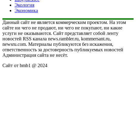
Экология
Экономика
Данный сайт не является коммерческим проектом. На этом
сайте ни чего не продают, ни чего не покупают, ни какие
услуги не оказываются. Сайт представляет собой ленту
новостей RSS канала news.rambler.ru, kommersant.ru,
newsru.com. Материалы публикуются без искажения,
ответственность за достоверность публикуемых новостей
Администрация сайта не несёт.
Сайт от bmb1 @ 2024