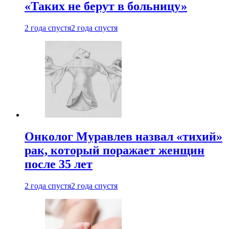
«Таких не берут в больницу»
2 года спустя
2 года спустя
Онколог Муравлев назвал «тихий»
рак, который поражает женщин
после 35 лет
2 года спустя
2 года спустя