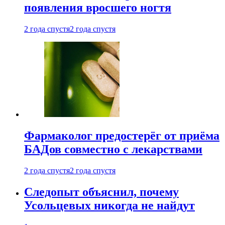
появления вросшего ногтя
2 года спустя
2 года спустя
Фармаколог предостерёг от приёма
БАДов совместно с лекарствами
2 года спустя
2 года спустя
Следопыт объяснил, почему
Усольцевых никогда не найдут