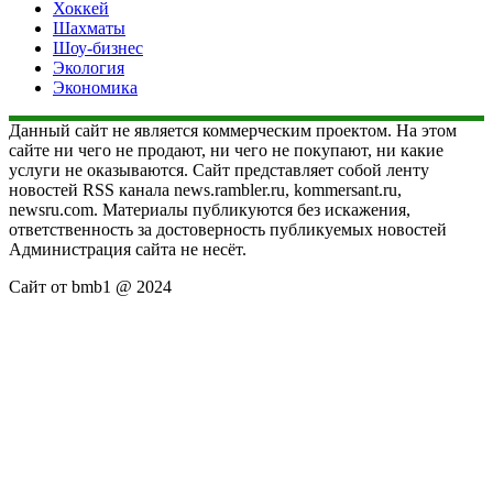
Хоккей
Шахматы
Шоу-бизнес
Экология
Экономика
Данный сайт не является коммерческим проектом. На этом
сайте ни чего не продают, ни чего не покупают, ни какие
услуги не оказываются. Сайт представляет собой ленту
новостей RSS канала news.rambler.ru, kommersant.ru,
newsru.com. Материалы публикуются без искажения,
ответственность за достоверность публикуемых новостей
Администрация сайта не несёт.
Сайт от bmb1 @ 2024