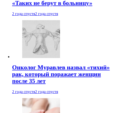
«Таких не берут в больницу»
2 года спустя
2 года спустя
Онколог Муравлев назвал «тихий»
рак, который поражает женщин
после 35 лет
2 года спустя
2 года спустя