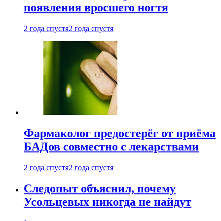
появления вросшего ногтя
2 года спустя
2 года спустя
Фармаколог предостерёг от приёма
БАДов совместно с лекарствами
2 года спустя
2 года спустя
Следопыт объяснил, почему
Усольцевых никогда не найдут