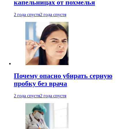
капельницах от похмелья
2 года спустя
2 года спустя
Почему опасно убирать серную
пробку без врача
2 года спустя
2 года спустя