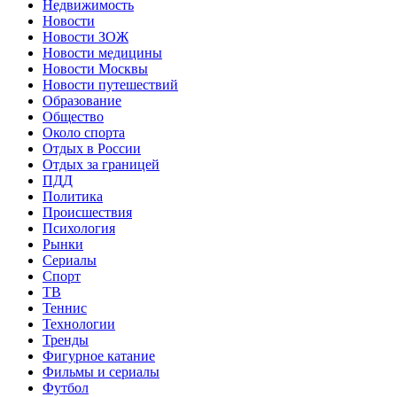
Недвижимость
Новости
Новости ЗОЖ
Новости медицины
Новости Москвы
Новости путешествий
Образование
Общество
Около спорта
Отдых в России
Отдых за границей
ПДД
Политика
Происшествия
Психология
Рынки
Сериалы
Спорт
ТВ
Теннис
Технологии
Тренды
Фигурное катание
Фильмы и сериалы
Футбол