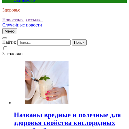
Ясинского
Здоровье
Новостная рассылка
Случайные новости
Меню
Найти:
Заголовки
Названы вредные и полезные для
здоровья свойства кислородных