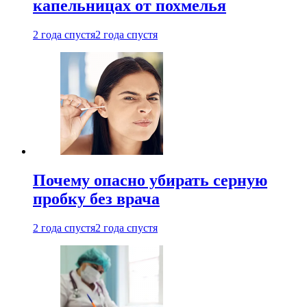
капельницах от похмелья
2 года спустя
2 года спустя
Почему опасно убирать серную
пробку без врача
2 года спустя
2 года спустя