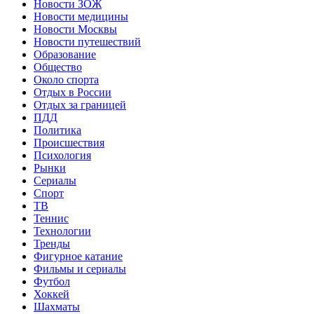
Новости ЗОЖ
Новости медицины
Новости Москвы
Новости путешествий
Образование
Общество
Около спорта
Отдых в России
Отдых за границей
ПДД
Политика
Происшествия
Психология
Рынки
Сериалы
Спорт
ТВ
Теннис
Технологии
Тренды
Фигурное катание
Фильмы и сериалы
Футбол
Хоккей
Шахматы