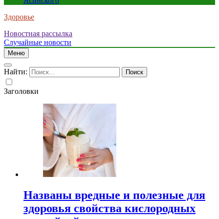
Ясинского
Здоровье
Новостная рассылка
Случайные новости
Меню
Найти:
Заголовки
Названы вредные и полезные для
здоровья свойства кислородных