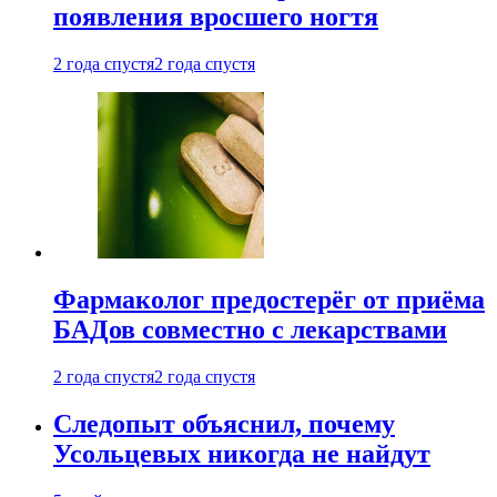
появления вросшего ногтя
2 года спустя
2 года спустя
Фармаколог предостерёг от приёма
БАДов совместно с лекарствами
2 года спустя
2 года спустя
Следопыт объяснил, почему
Усольцевых никогда не найдут