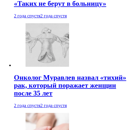
«Таких не берут в больницу»
2 года спустя
2 года спустя
Онколог Муравлев назвал «тихий»
рак, который поражает женщин
после 35 лет
2 года спустя
2 года спустя