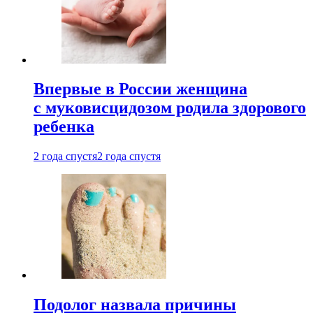
Впервые в России женщина
с муковисцидозом родила здорового
ребенка
2 года спустя
2 года спустя
Подолог назвала причины