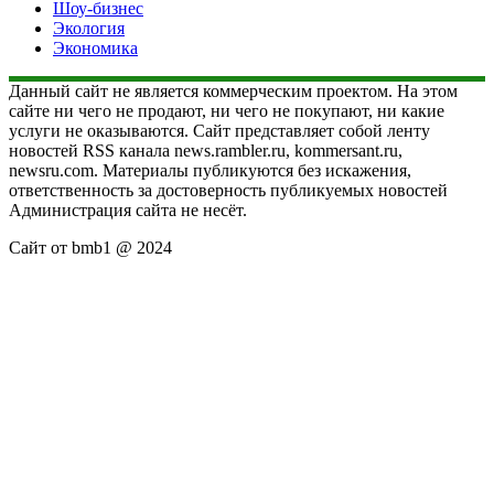
Шоу-бизнес
Экология
Экономика
Данный сайт не является коммерческим проектом. На этом
сайте ни чего не продают, ни чего не покупают, ни какие
услуги не оказываются. Сайт представляет собой ленту
новостей RSS канала news.rambler.ru, kommersant.ru,
newsru.com. Материалы публикуются без искажения,
ответственность за достоверность публикуемых новостей
Администрация сайта не несёт.
Сайт от bmb1 @ 2024