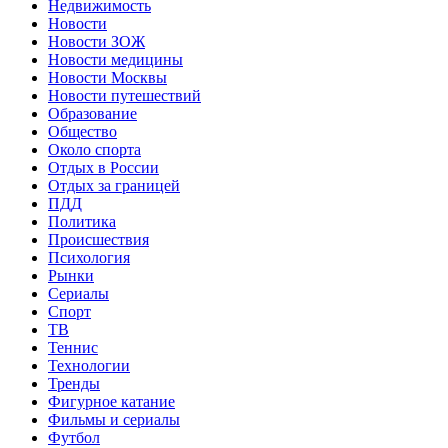
Недвижимость
Новости
Новости ЗОЖ
Новости медицины
Новости Москвы
Новости путешествий
Образование
Общество
Около спорта
Отдых в России
Отдых за границей
ПДД
Политика
Происшествия
Психология
Рынки
Сериалы
Спорт
ТВ
Теннис
Технологии
Тренды
Фигурное катание
Фильмы и сериалы
Футбол