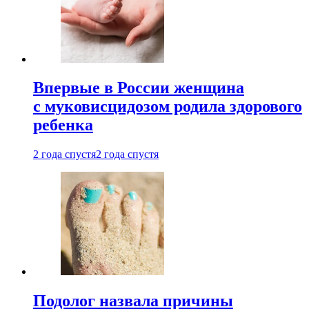
Впервые в России женщина
с муковисцидозом родила здорового
ребенка
2 года спустя
2 года спустя
Подолог назвала причины