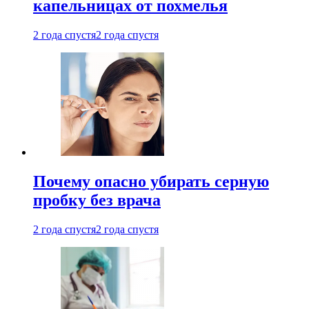
капельницах от похмелья
2 года спустя
2 года спустя
Почему опасно убирать серную
пробку без врача
2 года спустя
2 года спустя