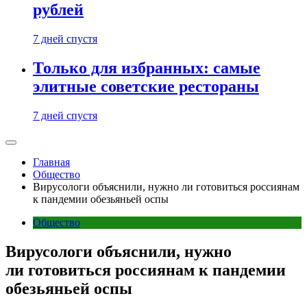
рублей
7 дней спустя
Только для избранных: самые
элитные советские рестораны
7 дней спустя
Главная
Общество
Вирусологи объяснили, нужно ли готовиться россиянам
к пандемии обезьяньей оспы
Общество
Вирусологи объяснили, нужно
ли готовиться россиянам к пандемии
обезьяньей оспы