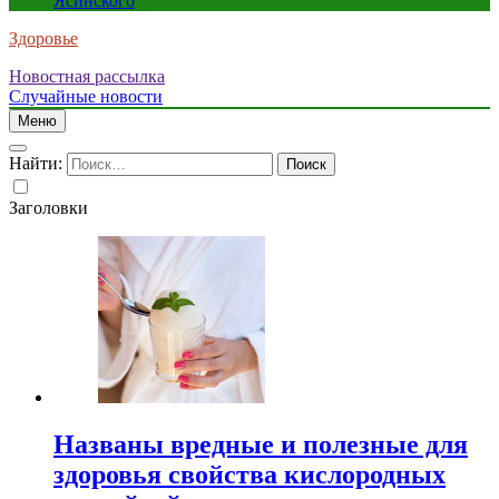
Ясинского
Здоровье
Новостная рассылка
Случайные новости
Меню
Найти:
Заголовки
Названы вредные и полезные для
здоровья свойства кислородных