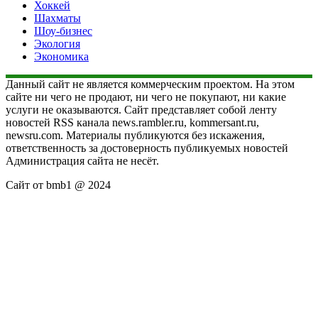
Хоккей
Шахматы
Шоу-бизнес
Экология
Экономика
Данный сайт не является коммерческим проектом. На этом
сайте ни чего не продают, ни чего не покупают, ни какие
услуги не оказываются. Сайт представляет собой ленту
новостей RSS канала news.rambler.ru, kommersant.ru,
newsru.com. Материалы публикуются без искажения,
ответственность за достоверность публикуемых новостей
Администрация сайта не несёт.
Сайт от bmb1 @ 2024