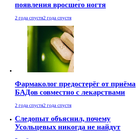
появления вросшего ногтя
2 года спустя
2 года спустя
Фармаколог предостерёг от приёма
БАДов совместно с лекарствами
2 года спустя
2 года спустя
Следопыт объяснил, почему
Усольцевых никогда не найдут