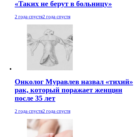
«Таких не берут в больницу»
2 года спустя
2 года спустя
Онколог Муравлев назвал «тихий»
рак, который поражает женщин
после 35 лет
2 года спустя
2 года спустя