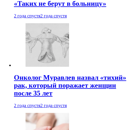
«Таких не берут в больницу»
2 года спустя
2 года спустя
Онколог Муравлев назвал «тихий»
рак, который поражает женщин
после 35 лет
2 года спустя
2 года спустя