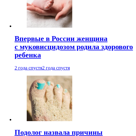
Впервые в России женщина
с муковисцидозом родила здорового
ребенка
2 года спустя
2 года спустя
Подолог назвала причины