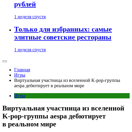
рублей
1 неделя спустя
Только для избранных: самые
элитные советские рестораны
1 неделя спустя
Главная
Игры
Виртуальная участница из вселенной K-pop-группы
aespa дебютирует в реальном мире
Игры
Виртуальная участница из вселенной
K-pop-группы aespa дебютирует
в реальном мире