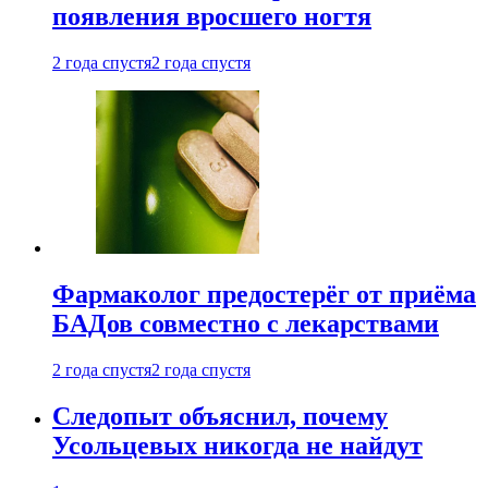
появления вросшего ногтя
2 года спустя
2 года спустя
Фармаколог предостерёг от приёма
БАДов совместно с лекарствами
2 года спустя
2 года спустя
Следопыт объяснил, почему
Усольцевых никогда не найдут