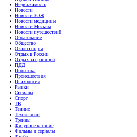
Недвижимость
Новости
Новости ЗОЖ
Новости медицины
Новости Москвы
Новости путешествий
Образование
Общество
Около спорта
Отдых в России
Отдых за границей
ПДД
Политика
Происшествия
Психология
Рынки
Сериалы
Спорт
ТВ
Теннис
Технологии
Тренды
Фигурное катание
Фильмы и сериалы
Футбол