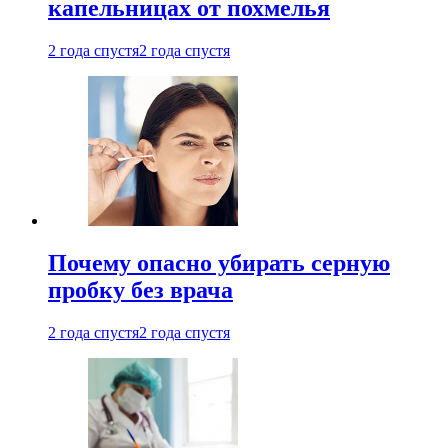
капельницах от похмелья
2 года спустя
2 года спустя
Почему опасно убирать серную
пробку без врача
2 года спустя
2 года спустя