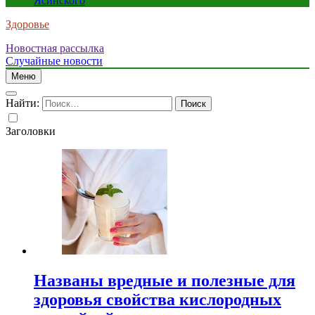
Ясинского
Здоровье
Новостная рассылка
Случайные новости
Меню
Найти:
Заголовки
Названы вредные и полезные для
здоровья свойства кислородных