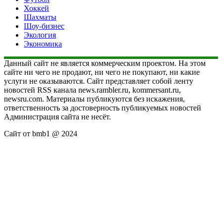
Хоккей
Шахматы
Шоу-бизнес
Экология
Экономика
Данный сайт не является коммерческим проектом. На этом
сайте ни чего не продают, ни чего не покупают, ни какие
услуги не оказываются. Сайт представляет собой ленту
новостей RSS канала news.rambler.ru, kommersant.ru,
newsru.com. Материалы публикуются без искажения,
ответственность за достоверность публикуемых новостей
Администрация сайта не несёт.
Сайт от bmb1 @ 2024