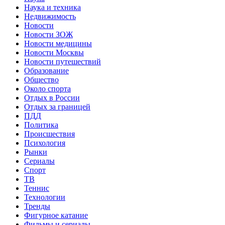
Наука и техника
Недвижимость
Новости
Новости ЗОЖ
Новости медицины
Новости Москвы
Новости путешествий
Образование
Общество
Около спорта
Отдых в России
Отдых за границей
ПДД
Политика
Происшествия
Психология
Рынки
Сериалы
Спорт
ТВ
Теннис
Технологии
Тренды
Фигурное катание
Фильмы и сериалы