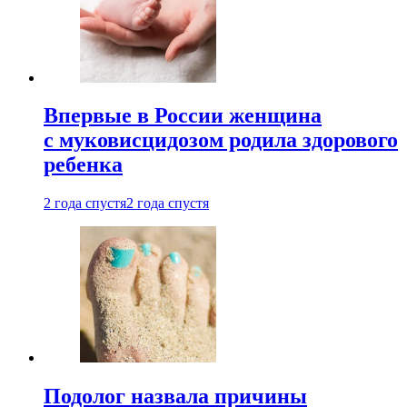
Впервые в России женщина
с муковисцидозом родила здорового
ребенка
2 года спустя
2 года спустя
Подолог назвала причины