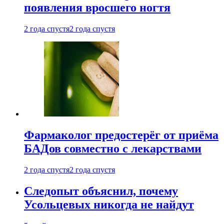
появления вросшего ногтя
2 года спустя
2 года спустя
Фармаколог предостерёг от приёма
БАДов совместно с лекарствами
2 года спустя
2 года спустя
Следопыт объяснил, почему
Усольцевых никогда не найдут