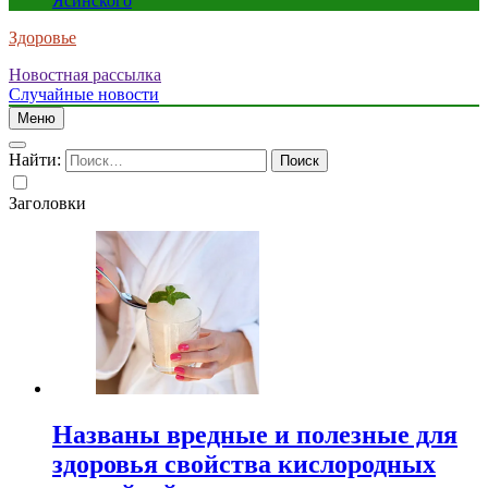
Ясинского
Здоровье
Новостная рассылка
Случайные новости
Меню
Найти:
Заголовки
Названы вредные и полезные для
здоровья свойства кислородных