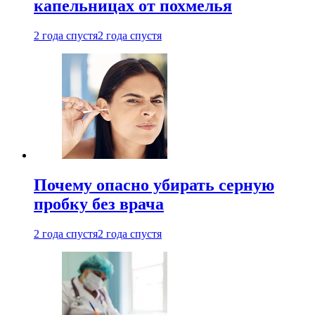
капельницах от похмелья
2 года спустя
2 года спустя
Почему опасно убирать серную
пробку без врача
2 года спустя
2 года спустя