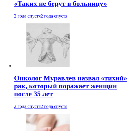
«Таких не берут в больницу»
2 года спустя
2 года спустя
Онколог Муравлев назвал «тихий»
рак, который поражает женщин
после 35 лет
2 года спустя
2 года спустя