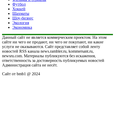
Футбол
Хоккей
Шахматы
Шоу-бизнес
Экология
Экономика
Данный сайт не является коммерческим проектом. На этом
сайте ни чего не продают, ни чего не покупают, ни какие
услуги не оказываются. Сайт представляет собой ленту
новостей RSS канала news.rambler.ru, kommersant.ru,
newsru.com. Материалы публикуются без искажения,
ответственность за достоверность публикуемых новостей
Администрация сайта не несёт.
Сайт от bmb1 @ 2024