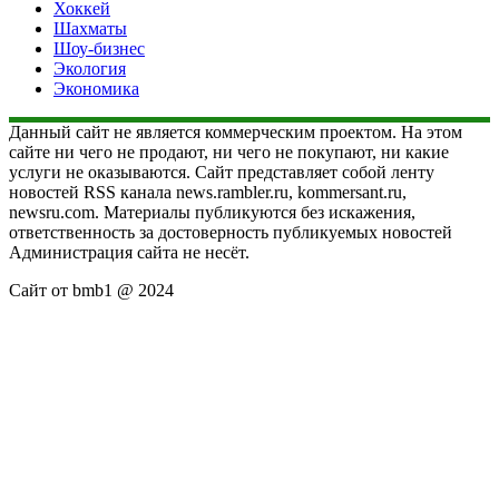
Хоккей
Шахматы
Шоу-бизнес
Экология
Экономика
Данный сайт не является коммерческим проектом. На этом
сайте ни чего не продают, ни чего не покупают, ни какие
услуги не оказываются. Сайт представляет собой ленту
новостей RSS канала news.rambler.ru, kommersant.ru,
newsru.com. Материалы публикуются без искажения,
ответственность за достоверность публикуемых новостей
Администрация сайта не несёт.
Сайт от bmb1 @ 2024