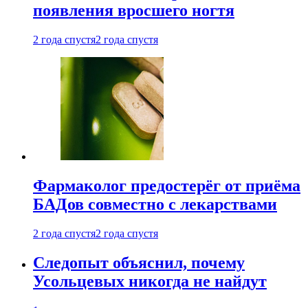
появления вросшего ногтя
2 года спустя
2 года спустя
Фармаколог предостерёг от приёма
БАДов совместно с лекарствами
2 года спустя
2 года спустя
Следопыт объяснил, почему
Усольцевых никогда не найдут