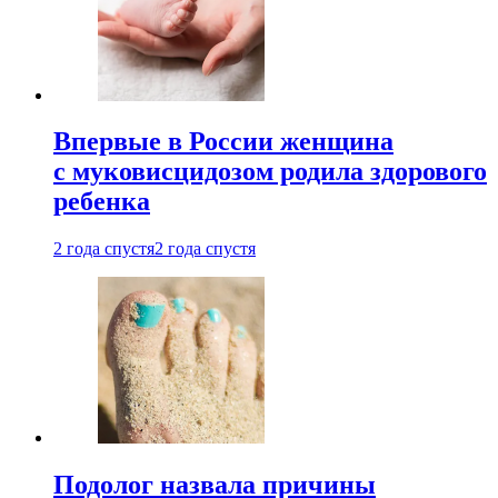
Впервые в России женщина
с муковисцидозом родила здорового
ребенка
2 года спустя
2 года спустя
Подолог назвала причины