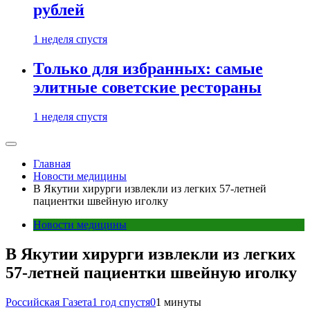
рублей
1 неделя спустя
Только для избранных: самые
элитные советские рестораны
1 неделя спустя
Главная
Новости медицины
В Якутии хирурги извлекли из легких 57-летней
пациентки швейную иголку
Новости медицины
В Якутии хирурги извлекли из легких
57-летней пациентки швейную иголку
Российская Газета
1 год спустя
0
1 минуты