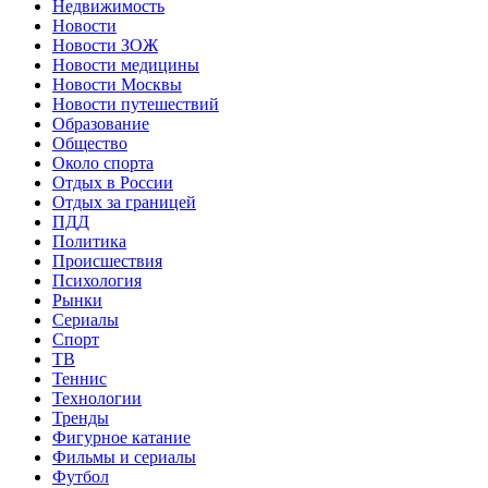
Недвижимость
Новости
Новости ЗОЖ
Новости медицины
Новости Москвы
Новости путешествий
Образование
Общество
Около спорта
Отдых в России
Отдых за границей
ПДД
Политика
Происшествия
Психология
Рынки
Сериалы
Спорт
ТВ
Теннис
Технологии
Тренды
Фигурное катание
Фильмы и сериалы
Футбол