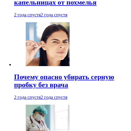
капельницах от похмелья
2 года спустя
2 года спустя
Почему опасно убирать серную
пробку без врача
2 года спустя
2 года спустя