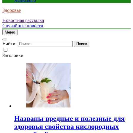
Ясинского
Здоровье
Новостная рассылка
Случайные новости
Меню
Найти:
Заголовки
Названы вредные и полезные для
здоровья свойства кислородных