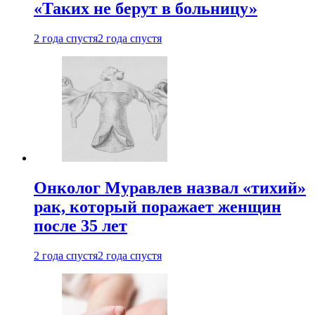
«Таких не берут в больницу»
2 года спустя
2 года спустя
Онколог Муравлев назвал «тихий»
рак, который поражает женщин
после 35 лет
2 года спустя
2 года спустя